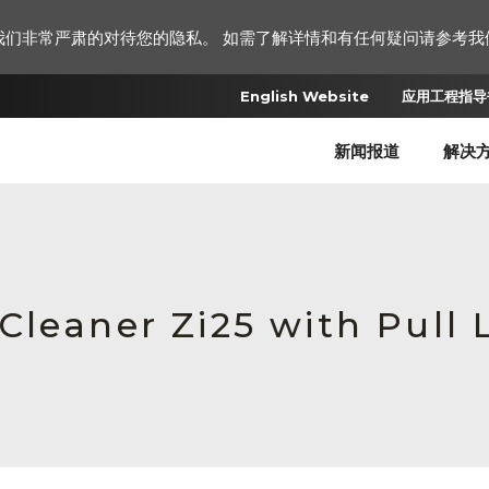
我们非常严肃的对待您的隐私。 如需了解详情和有任何疑问请参考我
English Website
应用工程指导书
新闻报道
解决
Cleaner Zi25 with Pull 