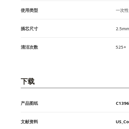
使用类型
一次性
插芯尺寸
2.5m
清洁次数
525+
下载
产品图纸
C1396
文献资料
US_Co