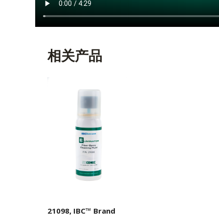
相关产品
21098, IBC™ Brand