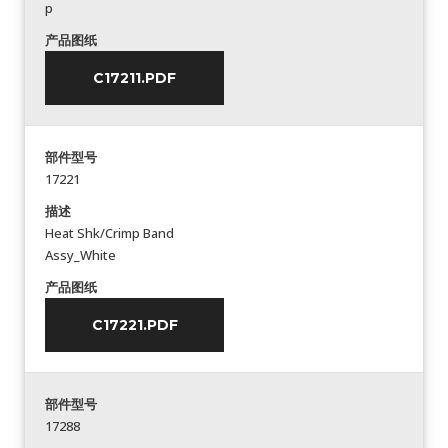
p
产品图纸
C17211.PDF
部件型号
17221
描述
Heat Shk/Crimp Band
Assy_White
产品图纸
C17221.PDF
部件型号
17288