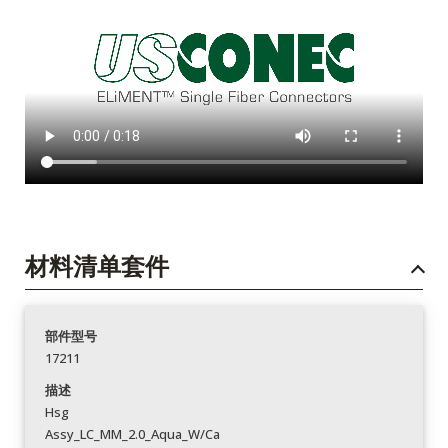
材料清单套件
部件型号
17211
描述
Hsg
Assy_LC_MM_2.0_Aqua_W/Ca