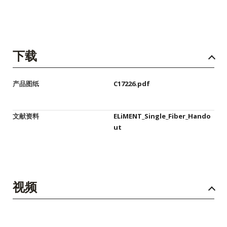
下载
产品图纸
C17226.pdf
文献资料
ELiMENT_Single_Fiber_Hando
ut
视频