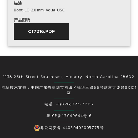
描述
Boot_LC_2.0 mm_Aqua_USC
产品图纸
C17216.PDF
1138 25th Street Southeast, Hickory, North Carolina 28602
网站技术支持：中国广东省深圳市福田区福华三路88号财富大厦51BCD1
室
电话: +1(828)323-8883
粤ICP备17049644号-6
粤公网安备 44030402005775号