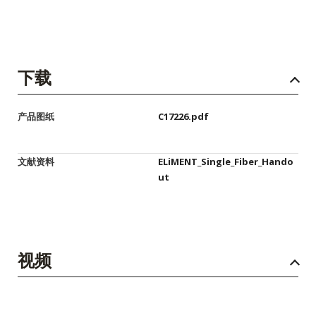
下载
产品图纸
C17226.pdf
文献资料
ELiMENT_Single_Fiber_Hando
ut
视频