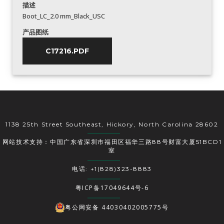
描述
Boot_LC_2.0 mm_Black_USC
产品图纸
C17216.PDF
1138 25th Street Southeast, Hickory, North Carolina 28602
网站技术支持：中国广东省深圳市福田区福华三路88号财富大厦51BCD1
室
电话: +1(828)323-8883
粤ICP备17049644号-6
粤公网安备 44030402005775号