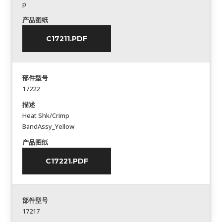
p
产品图纸
C17211.PDF
部件型号
17222
描述
Heat Shk/Crimp
BandAssy_Yellow
产品图纸
C17221.PDF
部件型号
17217