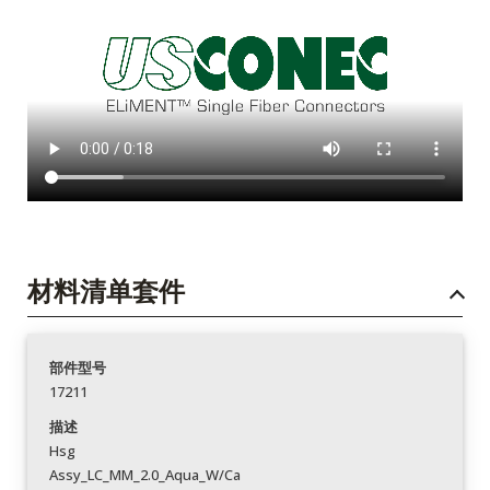
材料清单套件
部件型号
17211
描述
Hsg
Assy_LC_MM_2.0_Aqua_W/Ca