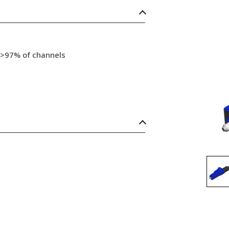
 >97% of channels