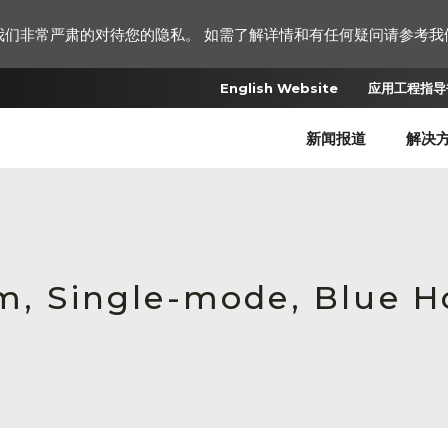
我们非常严肃的对待您的隐私。 如需了解详情和有任何疑问请参考我
English Website
应用工程指导书
新闻报道
解决
um, Single-mode, Blue H