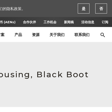
们的隐私政策。
是
否
 (AENs)
合作伙伴
工作机会
新闻稿
活动信息
订阅
方案
产品
资源
关于我们
联系我们
ousing, Black Boot