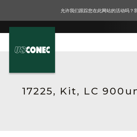
允许我们跟踪您在此网站的活动吗？
新闻报道
解决方案
产品
17225, Kit, LC 900
资源
关于我们
联系我们