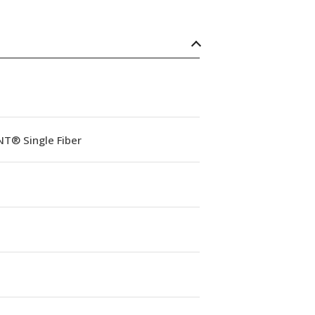
NT® Single Fiber