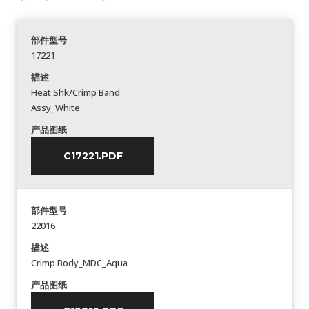
部件型号
17221
描述
Heat Shk/Crimp Band
Assy_White
产品图纸
C17221.PDF
部件型号
22016
描述
Crimp Body_MDC_Aqua
产品图纸