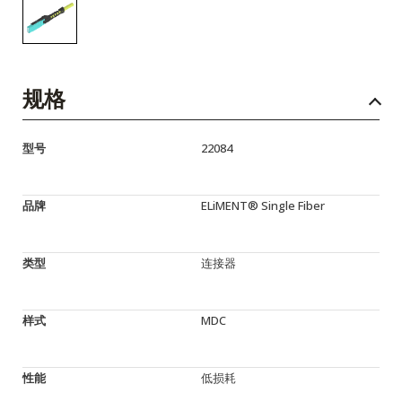
规格
型号
22084
品牌
ELiMENT® Single Fiber
类型
连接器
样式
MDC
性能
低损耗