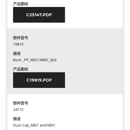
产品图纸
C25147.PDF
部件型号
19819
描述
Boot _PP_MDC/MMC_BLK
产品图纸
C19819.PDF
部件型号
24172
描述
Dust Cap_MDC and MDC