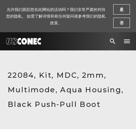
允许我们跟踪您在此网站的活动吗？我们非常严肃的对待
是
您的隐私。 如需了解详情和有任何疑问请参考我们的隐私
政策。
否
新闻报道
解决方案
22084, Kit, MDC, 2mm,
产品
Multimode, Aqua Housing,
资源
Black Push-Pull Boot
关于我们
联系我们