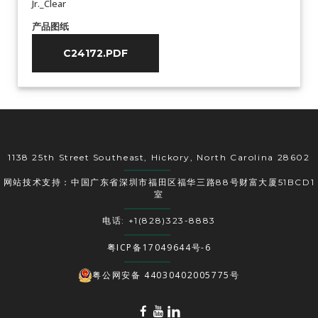
Jr._Clear
产品图纸
C24172.PDF
1138 25th Street Southeast, Hickory, North Carolina 28602
网站技术支持：中国广东省深圳市福田区福华三路88号财富大厦51BCD1
室
电话: +1(828)323-8883
粤ICP备17049644号-6
粤公网安备 44030402005775号