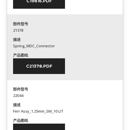
C19816.PDF
部件型号
21378
描述
Spring_MDC_Connector
产品图纸
C21378.PDF
部件型号
22044
描述
Ferr Assy_1.25mm_SM_10 LIT
产品图纸