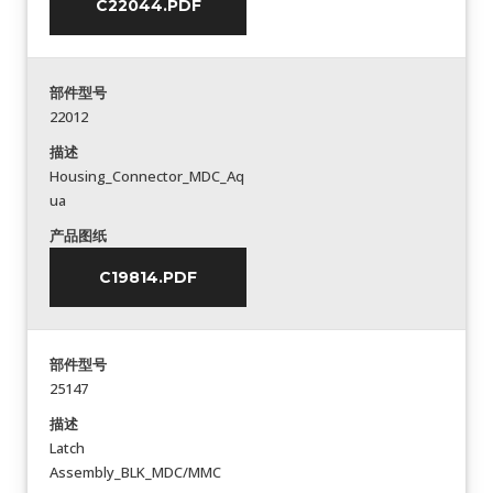
C22044.PDF
部件型号
22012
描述
Housing_Connector_MDC_Aq
ua
产品图纸
C19814.PDF
部件型号
25147
描述
Latch
Assembly_BLK_MDC/MMC