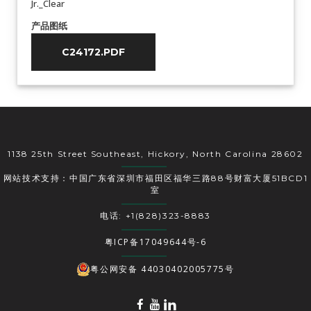
Jr._Clear
产品图纸
C24172.PDF
1138 25th Street Southeast, Hickory, North Carolina 28602
网站技术支持：中国广东省深圳市福田区福华三路88号财富大厦51BCD1
室
电话: +1(828)323-8883
粤ICP备17049644号-6
粤公网安备 44030402005775号