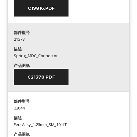
C19816.PDF
部件型号
21378
描述
Spring_MDC_Connector
产品图纸
C21378.PDF
部件型号
22044
描述
Ferr Assy_1.25mm_SM_10 LIT
产品图纸