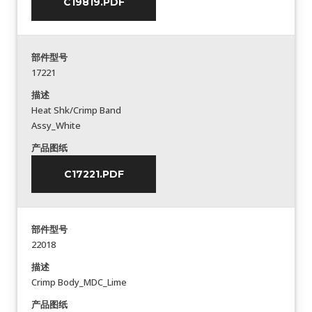
C19819.PDF
部件型号
17221
描述
Heat Shk/Crimp Band
Assy_White
产品图纸
C17221.PDF
部件型号
22018
描述
Crimp Body_MDC_Lime
产品图纸