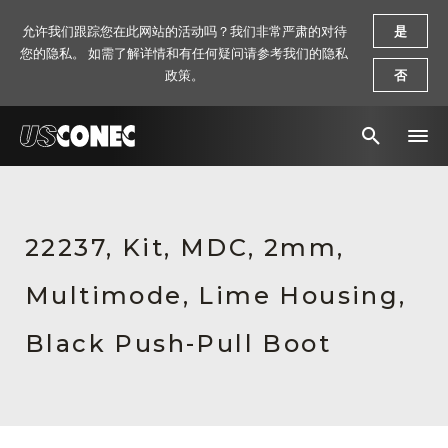
允许我们跟踪您在此网站的活动吗？我们非常严肃的对待
是
您的隐私。 如需了解详情和有任何疑问请参考我们的隐私
政策。
否
新闻报道
解决方案
22237, Kit, MDC, 2mm,
产品
Multimode, Lime Housing,
资源
Black Push-Pull Boot
关于我们
联系我们