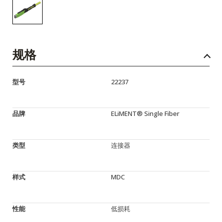
规格
型号
22237
品牌
ELiMENT® Single Fiber
类型
连接器
样式
MDC
性能
低损耗