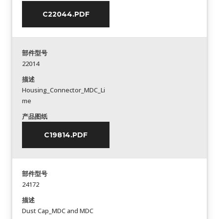
C22044.PDF
部件型号
22014
描述
Housing_Connector_MDC_Li
me
产品图纸
C19814.PDF
部件型号
24172
描述
Dust Cap_MDC and MDC