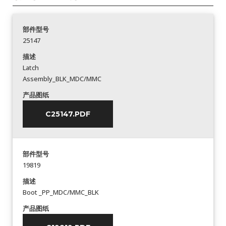
部件型号
25147
描述
Latch
Assembly_BLK_MDC/MMC
产品图纸
C25147.PDF
部件型号
19819
描述
Boot _PP_MDC/MMC_BLK
产品图纸