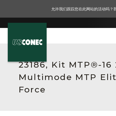
允许我们跟踪您在此网站的活动吗？
新闻报道
解决方案
23186, Kit MTP®-16
产品
Multimode MTP Elit
资源
Force
关于我们
联系我们