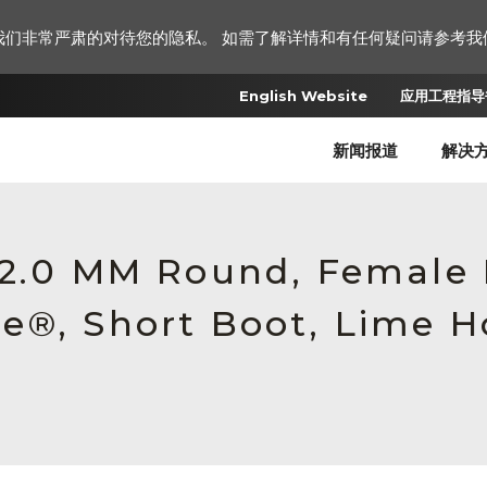
我们非常严肃的对待您的隐私。 如需了解详情和有任何疑问请参考我
English Website
应用工程指导书
新闻报道
解决
 2.0 MM Round, Female
e®, Short Boot, Lime H