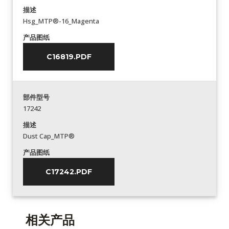
描述
Hsg_MTP®-16_Magenta
产品图纸
C16819.PDF
部件型号
17242
描述
Dust Cap_MTP®
产品图纸
C17242.PDF
相关产品