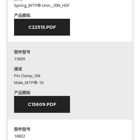
Spring_MTP® Univ._20N_HSF
产品图纸
C22515.PDF
部件型号
15609
描述
Pin Clamp_SM
Male_MTP®-16
产品图纸
C15609.PDF
部件型号
16822