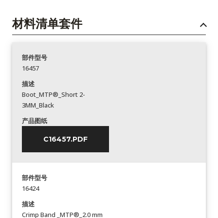
材料清单套件
部件型号
16457
描述
Boot_MTP®_Short 2-
3MM_Black
产品图纸
C16457.PDF
部件型号
16424
描述
Crimp Band _MTP®_2.0 mm