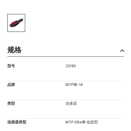
规格
型号
23185
品牌
MTP®-16
类型
连接器
连接器类型
MTP Elite® 低损型