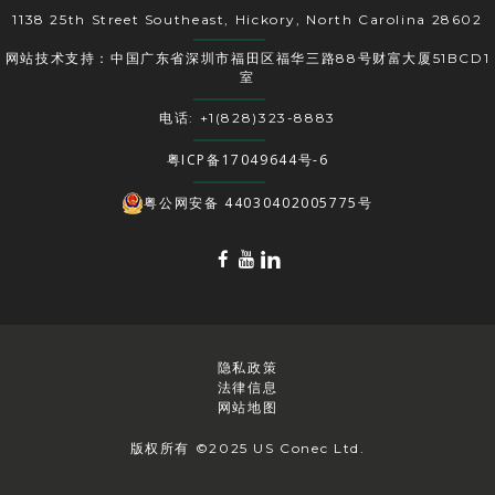
1138 25th Street Southeast, Hickory, North Carolina 28602
网站技术支持：中国广东省深圳市福田区福华三路88号财富大厦51BCD1
室
电话: +1(828)323-8883
粤ICP备17049644号-6
粤公网安备 44030402005775号
隐私政策
法律信息
网站地图
版权所有 ©2025 US Conec Ltd.