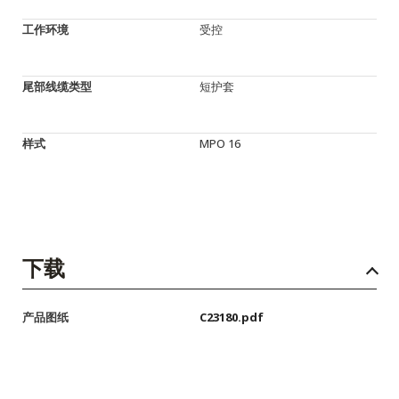
工作环境
受控
尾部线缆类型
短护套
样式
MPO 16
下载
产品图纸
C23180.pdf