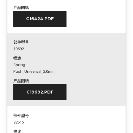
产品图纸
C16424.PDF
部件型号
19692
描述
Spring
Push_Universal_3.0mm
产品图纸
C19692.PDF
部件型号
22515
描述