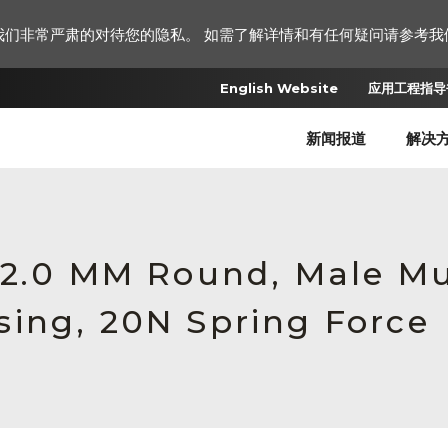
我们非常严肃的对待您的隐私。 如需了解详情和有任何疑问请参考我
English Website
应用工程指导书
新闻报道
解决
 2.0 MM Round, Male Mu
ing, 20N Spring Force