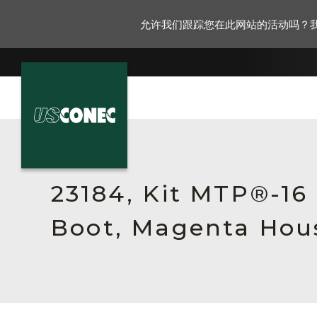
允许我们跟踪您在此网站的活动吗？
新闻报道
解决方案
23184, Kit MTP®-16
产品
Boot, Magenta Hous
资源
关于我们
联系我们