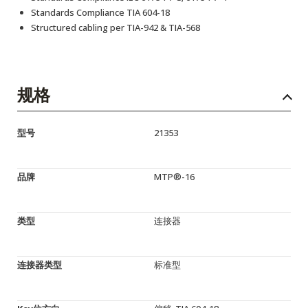
Standards Compliance TIA 604-18
Structured cabling per TIA-942 & TIA-568
规格
型号
21353
品牌
MTP®-16
类型
连接器
连接器类型
标准型