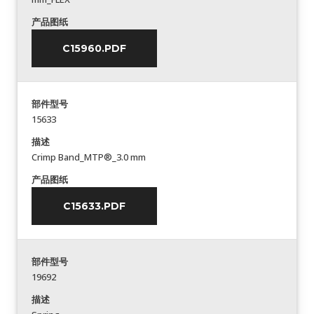
产品图纸
C15960.PDF
部件型号
15633
描述
Crimp Band_MTP®_3.0 mm
产品图纸
C15633.PDF
部件型号
19692
描述