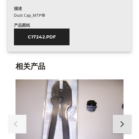
描述
Dust Cap_MTP®
产品图纸
C17242.PDF
相关产品