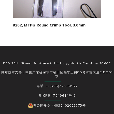
8202, MTP® Round Crimp Tool, 3.0mm
1138 25th Street Southeast, Hickory, North Carolina 28602
网站技术支持：中国广东省深圳市福田区福华三路88号财富大厦51BCD1
室
电话: +1(828)323-8883
粤ICP备17049644号-6
粤公网安备 44030402005775号