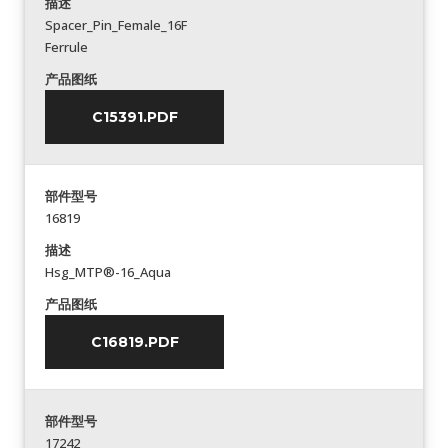
描述
Spacer_Pin_Female_16F
Ferrule
产品图纸
C15391.PDF
部件型号
16819
描述
Hsg_MTP®-16_Aqua
产品图纸
C16819.PDF
部件型号
17242