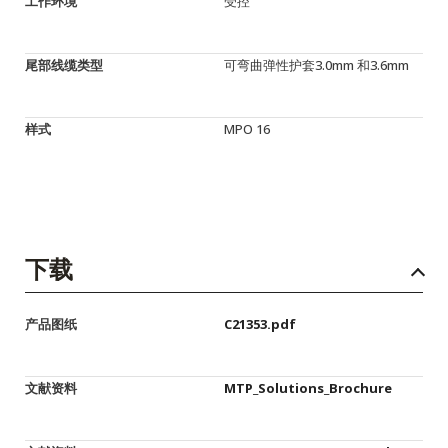
工作环境
受控
尾部线缆类型
可弯曲弹性护套3.0mm 和3.6mm
样式
MPO 16
下载
产品图纸
C21353.pdf
文献资料
MTP_Solutions_Brochure