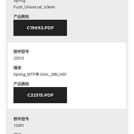
Spring
Push_Universal_3.0mm
产品图纸
C19692.PDF
部件型号
22515
描述
Spring_MTP® Univ._20N_HSF
产品图纸
C22515.PDF
部件型号
15391