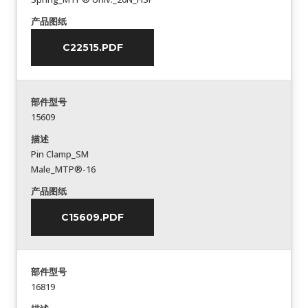
产品图纸
C22515.PDF
部件型号
15609
描述
Pin Clamp_SM
Male_MTP®-16
产品图纸
C15609.PDF
部件型号
16819