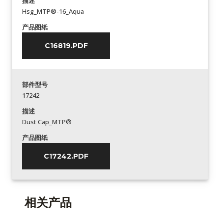
描述
Hsg_MTP®-16_Aqua
产品图纸
C16819.PDF
部件型号
17242
描述
Dust Cap_MTP®
产品图纸
C17242.PDF
相关产品