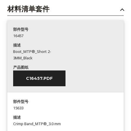
材料清单套件
部件型号
16457
描述
Boot_MTP®_Short 2-
3MM_Black
产品图纸
C16457.PDF
部件型号
15633
描述
Crimp Band_MTP®_3.0 mm