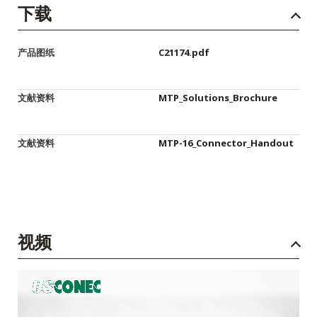
下载
产品图纸
C21174.pdf
文献资料
MTP_Solutions_Brochure
文献资料
MTP-16_Connector_Handout
视频