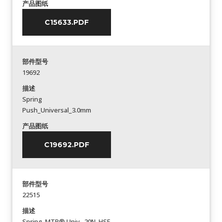
产品图纸
C15633.PDF
部件型号
19692
描述
Spring
Push_Universal_3.0mm
产品图纸
C19692.PDF
部件型号
22515
描述
Spring_MTP® Univ._20N_HSF