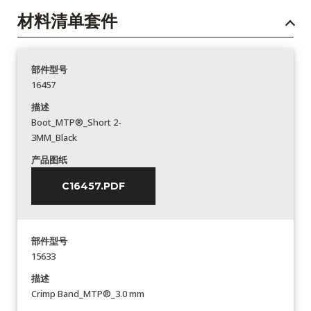
材料清单套件
部件型号
16457
描述
Boot_MTP®_Short 2-
3MM_Black
产品图纸
C16457.PDF
部件型号
15633
描述
Crimp Band_MTP®_3.0 mm