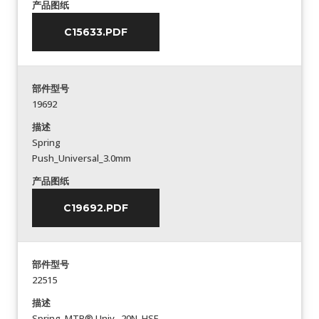
产品图纸
C15633.PDF
部件型号
19692
描述
Spring
Push_Universal_3.0mm
产品图纸
C19692.PDF
部件型号
22515
描述
Spring_MTP® Univ._20N_HSF