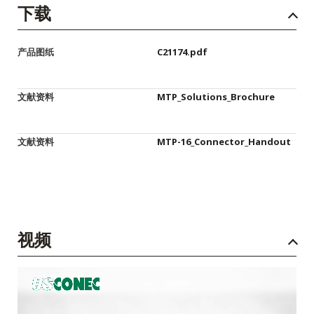
下载
产品图纸
C21174.pdf
文献资料
MTP_Solutions_Brochure
文献资料
MTP-16_Connector_Handout
视频