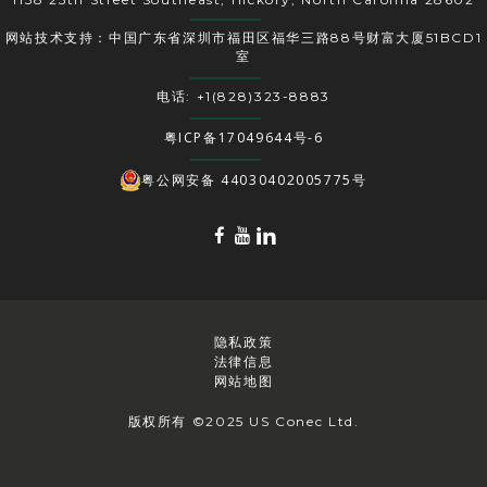
网站技术支持：中国广东省深圳市福田区福华三路88号财富大厦51BCD1
室
电话: +1(828)323-8883
粤ICP备17049644号-6
粤公网安备 44030402005775号
隐私政策
法律信息
网站地图
版权所有 ©2025 US Conec Ltd.