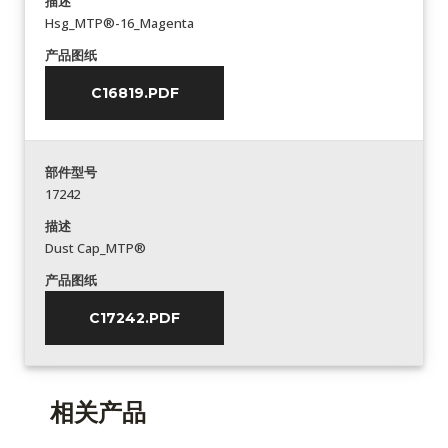
描述
Hsg_MTP®-16_Magenta
产品图纸
C16819.PDF
部件型号
17242
描述
Dust Cap_MTP®
产品图纸
C17242.PDF
相关产品