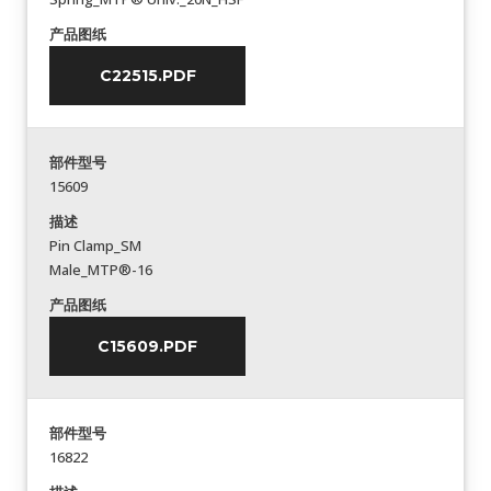
产品图纸
C22515.PDF
部件型号
15609
描述
Pin Clamp_SM
Male_MTP®-16
产品图纸
C15609.PDF
部件型号
16822