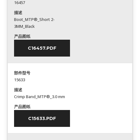
16457
描述
Boot_MTP®_Short 2-
3MM_Black
产品图纸
C16457.PDF
部件型号
15633
描述
Crimp Band_MTP®_3.0 mm
产品图纸
C15633.PDF