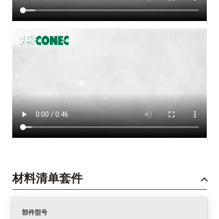
材料清单套件
部件型号