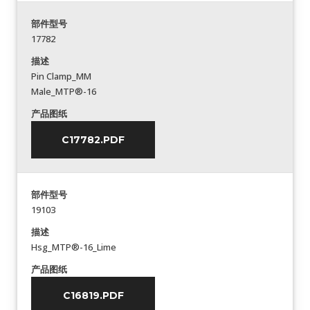
部件型号
17782
描述
Pin Clamp_MM
Male_MTP®-16
产品图纸
C17782.PDF
部件型号
19103
描述
Hsg_MTP®-16_Lime
产品图纸
C16819.PDF