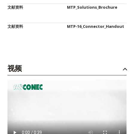
文献资料
MTP_Solutions_Brochure
文献资料
MTP-16_Connector_Handout
视频