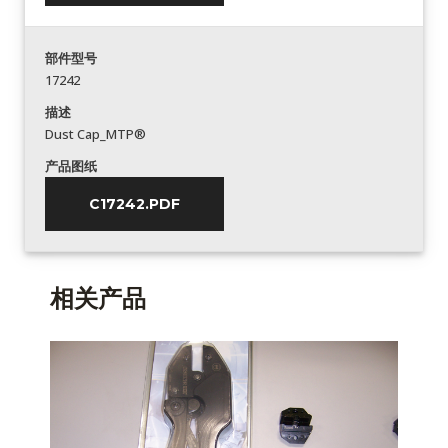
部件型号
17242
描述
Dust Cap_MTP®
产品图纸
C17242.PDF
相关产品