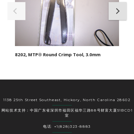
8202, MTP® Round Crimp Tool, 3.0mm
1138 25th Street Southeast, Hickory, North Carolina 28602
网站技术支持：中国广东省深圳市福田区福华三路88号财富大厦51BCD1
室
电话: +1(828)323-8883