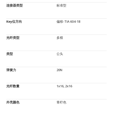
连接器类型
标准型
Key位方向
偏移-TIA 604-18
光纤类型
多模
类型
公头
弹簧力
20N
光纤数量
1x16, 2x16
外壳颜色
青柠色