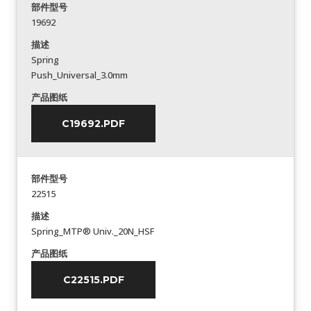
部件型号
19692
描述
Spring
Push_Universal_3.0mm
产品图纸
C19692.PDF
部件型号
22515
描述
Spring_MTP® Univ._20N_HSF
产品图纸
C22515.PDF