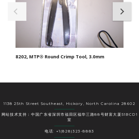
8202, MTP® Round Crimp Tool, 3.0mm
1138 25th Street Southeast, Hickory, North Carolina 28602
网站技术支持：中国广东省深圳市福田区福华三路88号财富大厦51BCD1
室
电话: +1(828)323-8883