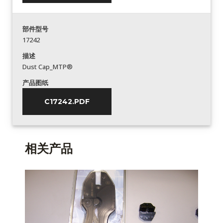
部件型号
17242
描述
Dust Cap_MTP®
产品图纸
C17242.PDF
相关产品