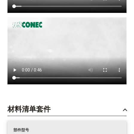
材料清单套件
部件型号