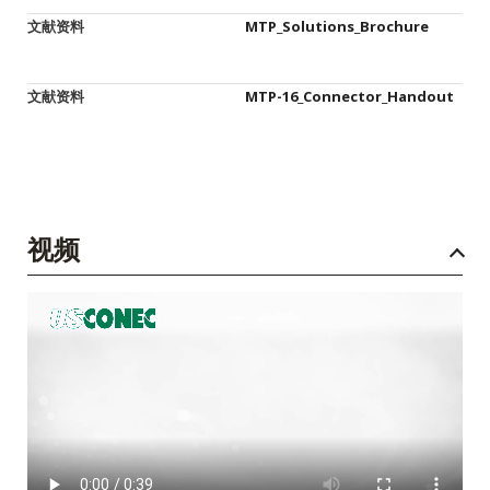
文献资料
MTP_Solutions_Brochure
文献资料
MTP-16_Connector_Handout
视频