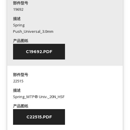
部件型号
19692
描述
Spring
Push_Universal_3.0mm
产品图纸
C19692.PDF
部件型号
22515
描述
Spring_MTP® Univ._20N_HSF
产品图纸
C22515.PDF