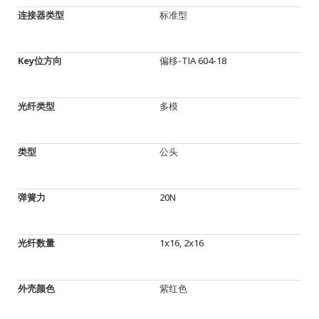
连接器类型
标准型
Key位方向
偏移-TIA 604-18
光纤类型
多模
类型
公头
弹簧力
20N
光纤数量
1x16, 2x16
外壳颜色
紫红色