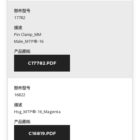
部件型号
17782
描述
Pin Clamp_MM
Male_MTP®-16
产品图纸
C17782.PDF
部件型号
16822
描述
Hsg_MTP®-16_Magenta
产品图纸
C16819.PDF