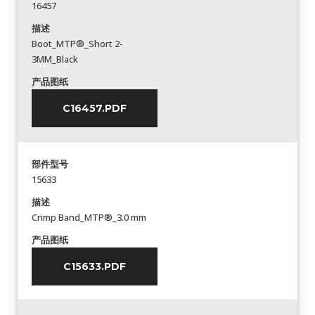
16457
描述
Boot_MTP®_Short 2-
3MM_Black
产品图纸
C16457.PDF
部件型号
15633
描述
Crimp Band_MTP®_3.0 mm
产品图纸
C15633.PDF