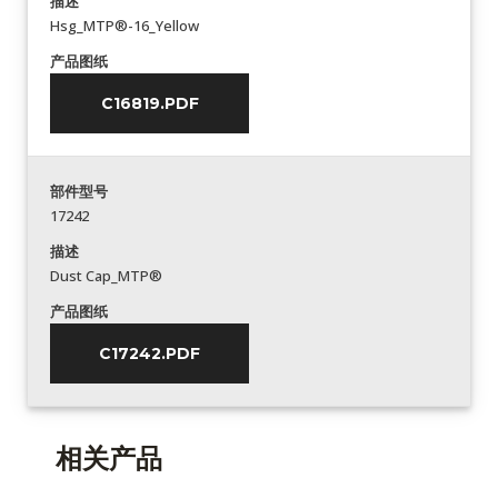
描述
Hsg_MTP®-16_Yellow
产品图纸
C16819.PDF
部件型号
17242
描述
Dust Cap_MTP®
产品图纸
C17242.PDF
相关产品