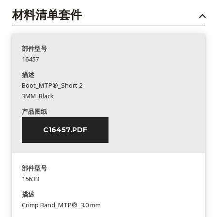
材料清单套件
部件型号
16457
描述
Boot_MTP®_Short 2-
3MM_Black
产品图纸
C16457.PDF
部件型号
15633
描述
Crimp Band_MTP®_3.0 mm