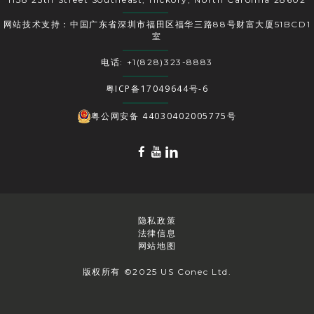
网站技术支持：中国广东省深圳市福田区福华三路88号财富大厦51BCD1
室
电话: +1(828)323-8883
粤ICP备17049644号-6
粤公网安备 44030402005775号
隐私政策
法律信息
网站地图
版权所有 ©2025 US Conec Ltd.