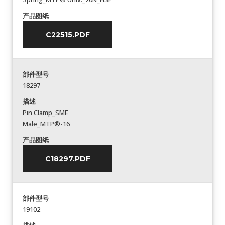
产品图纸
C22515.PDF
部件型号
18297
描述
Pin Clamp_SME
Male_MTP®-16
产品图纸
C18297.PDF
部件型号
19102