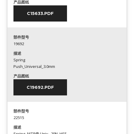
产品图纸
C15633.PDF
部件型号
19692
描述
Spring
Push_Universal_3.0mm
产品图纸
C19692.PDF
部件型号
22515
描述
Spring_MTP® Univ._20N_HSF