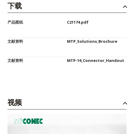
下载
产品图纸
C21174.pdf
文献资料
MTP_Solutions_Brochure
文献资料
MTP-16_Connector_Handout
视频