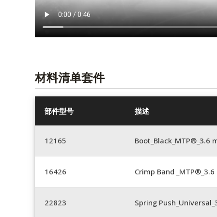
材料清单套件
部件型号
描述
12165
Boot_Black_MTP®_3.6
16426
Crimp Band _MTP®_3.
22823
Spring Push_Universal_3