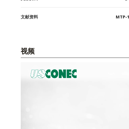
文献资料
MTP-1
视频