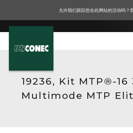
允许我们跟踪您在此网站的活动吗？
新闻报道
解决方案
19236, Kit MTP®-16
产品
Multimode MTP Elit
资源
关于我们
联系我们