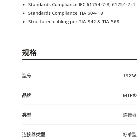
Standards Compliance IEC 61754-7-3; 61754-7-4
Standards Compliance TIA 604-18
Structured cabling per TIA-942 & TIA-568
规格
型号
19236
品牌
MTP®
类型
连接器
连接器类型
标准型