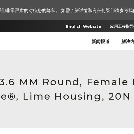
我们非常严肃的对待您的隐私。 如需了解详情和有任何疑问请参考我
English Website
应用工程指导书
新闻报道
解决
 3.6 MM Round, Female
e®, Lime Housing, 20N 