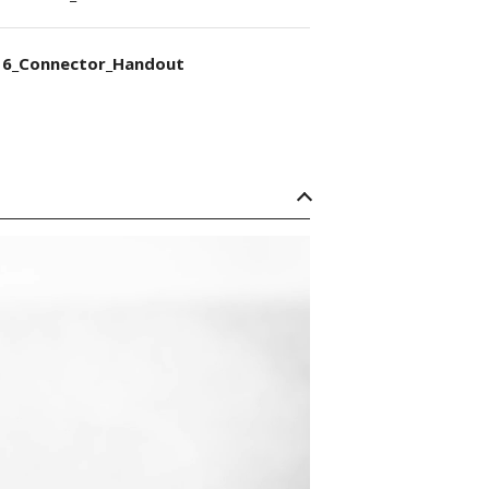
6_Connector_Handout