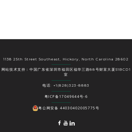
1138 25th Street Southeast, Hickory, North Carolina 28602
网站技术支持：中国广东省深圳市福田区福华三路88号财富大厦51BCD1
室
电话: +1(828)323-8883
粤ICP备17049644号-6
粤公网安备 44030402005775号