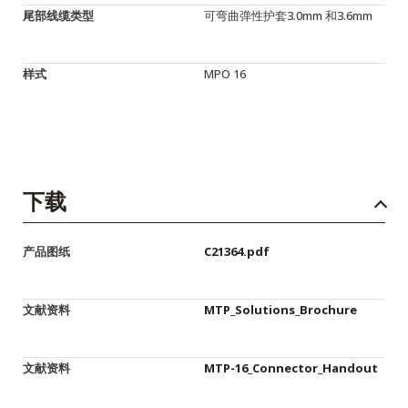
尾部线缆类型
可弯曲弹性护套3.0mm 和3.6mm
样式
MPO 16
下载
产品图纸
C21364.pdf
文献资料
MTP_Solutions_Brochure
文献资料
MTP-16_Connector_Handout