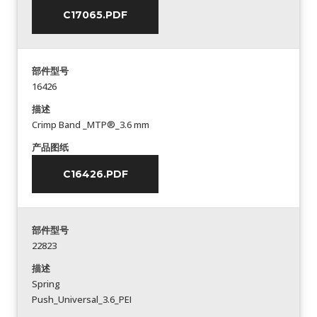
C17065.PDF
部件型号
16426
描述
Crimp Band _MTP®_3.6 mm
产品图纸
C16426.PDF
部件型号
22823
描述
Spring
Push_Universal_3.6_PEI