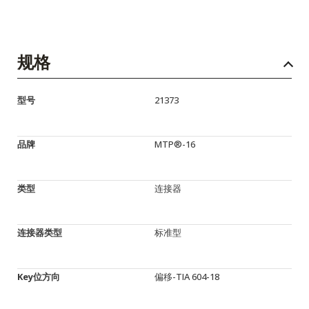
规格
型号
21373
品牌
MTP®-16
类型
连接器
连接器类型
标准型
Key位方向
偏移-TIA 604-18