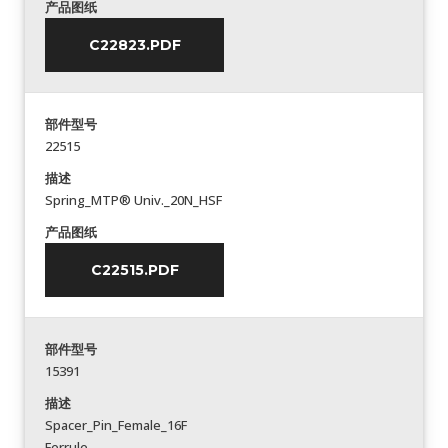
产品图纸
C22823.PDF
部件型号
22515
描述
Spring_MTP® Univ._20N_HSF
产品图纸
C22515.PDF
部件型号
15391
描述
Spacer_Pin_Female_16F
Ferrule