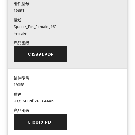
部件型号
15391
描述
Spacer_Pin_Female_16F
Ferrule
产品图纸
C15391.PDF
部件型号
19068
描述
Hsg_MTP®-16_Green
产品图纸
C16819.PDF