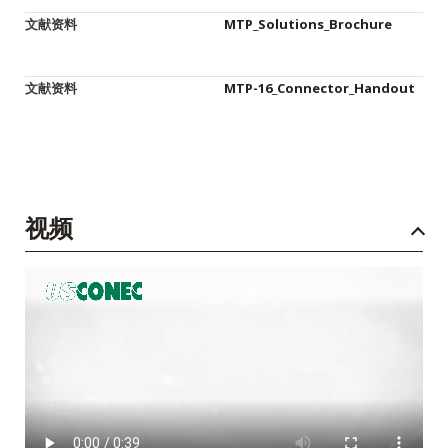
文献资料
MTP_Solutions_Brochure
文献资料
MTP-16_Connector_Handout
视频