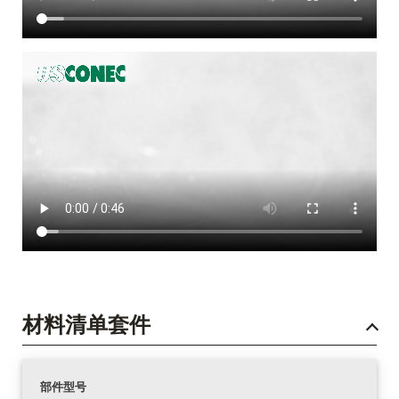
材料清单套件
部件型号