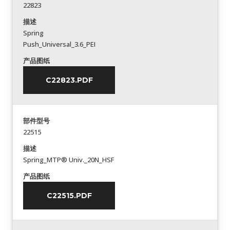
22823
描述
Spring
Push_Universal_3.6_PEI
产品图纸
C22823.PDF
部件型号
22515
描述
Spring_MTP® Univ._20N_HSF
产品图纸
C22515.PDF