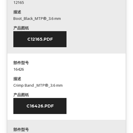
12165
描述
Boot_Black_MTP®_3.6 mm
产品图纸
C12165.PDF
部件型号
16426
描述
Crimp Band _MTP®_3.6 mm
产品图纸
C16426.PDF
部件型号