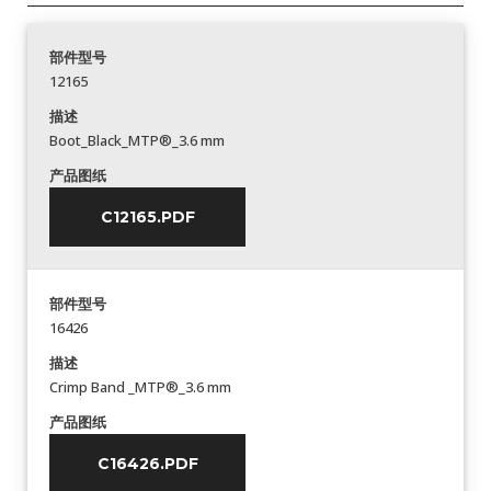
部件型号
12165
描述
Boot_Black_MTP®_3.6 mm
产品图纸
C12165.PDF
部件型号
16426
描述
Crimp Band _MTP®_3.6 mm
产品图纸
C16426.PDF