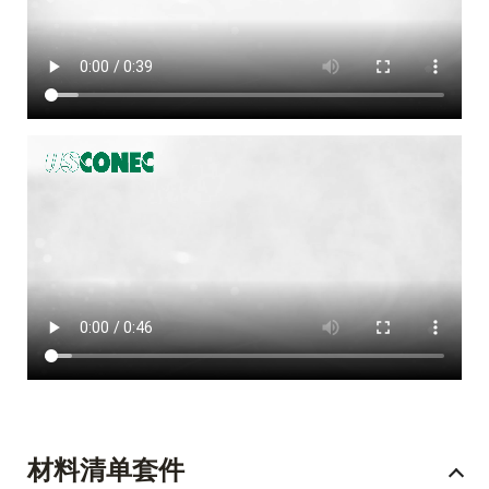
材料清单套件