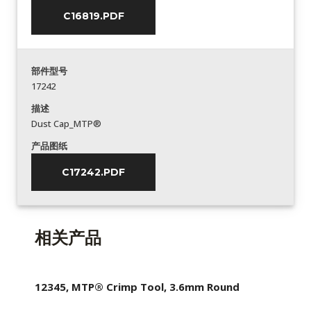
C16819.PDF
部件型号
17242
描述
Dust Cap_MTP®
产品图纸
C17242.PDF
相关产品
12345, MTP® Crimp Tool, 3.6mm Round