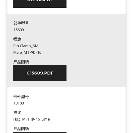
部件型号
15609
描述
Pin Clamp_SM
Male_MTP®-16
产品图纸
C15609.PDF
部件型号
19103
描述
Hsg_MTP®-16_Lime
产品图纸