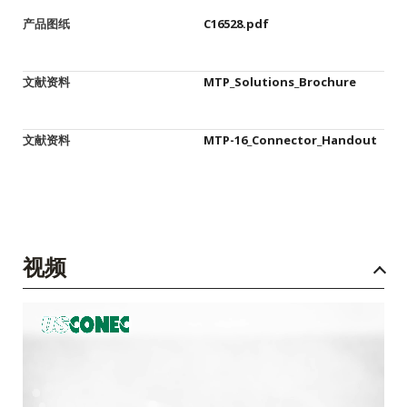
产品图纸
C16528.pdf
文献资料
MTP_Solutions_Brochure
文献资料
MTP-16_Connector_Handout
视频