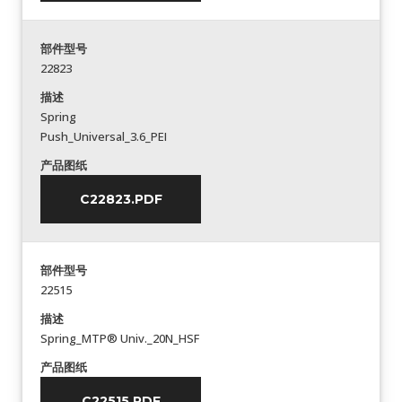
部件型号
22823
描述
Spring
Push_Universal_3.6_PEI
产品图纸
C22823.PDF
部件型号
22515
描述
Spring_MTP® Univ._20N_HSF
产品图纸
C22515.PDF