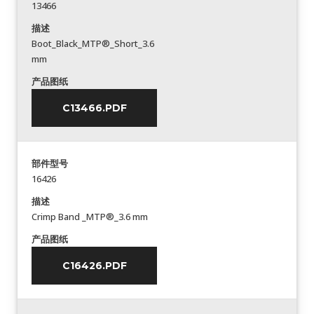
13466
描述
Boot_Black_MTP®_Short_3.6
mm
产品图纸
C13466.PDF
部件型号
16426
描述
Crimp Band _MTP®_3.6 mm
产品图纸
C16426.PDF