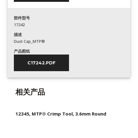
部件型号
17242
描述
Dust Cap_MTP®
产品图纸
C17242.PDF
相关产品
12345, MTP® Crimp Tool, 3.6mm Round