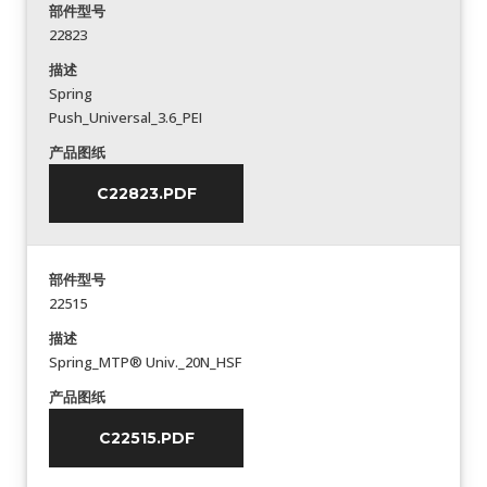
部件型号
22823
描述
Spring
Push_Universal_3.6_PEI
产品图纸
C22823.PDF
部件型号
22515
描述
Spring_MTP® Univ._20N_HSF
产品图纸
C22515.PDF