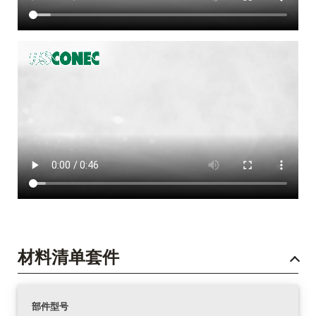
材料清单套件
部件型号