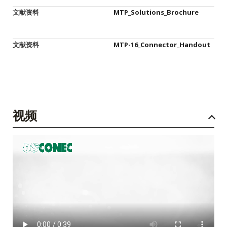
文献资料
MTP_Solutions_Brochure
文献资料
MTP-16_Connector_Handout
视频