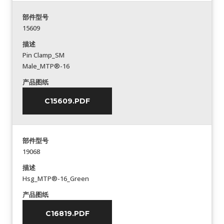
部件型号
15609
描述
Pin Clamp_SM
Male_MTP®-16
产品图纸
C15609.PDF
部件型号
19068
描述
Hsg_MTP®-16_Green
产品图纸
C16819.PDF