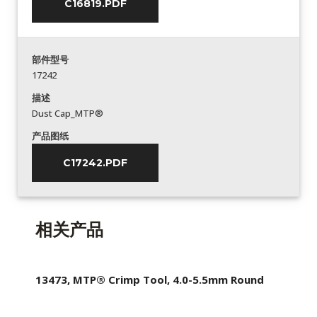
C16819.PDF
部件型号
17242
描述
Dust Cap_MTP®
产品图纸
C17242.PDF
相关产品
13473, MTP® Crimp Tool, 4.0-5.5mm Round