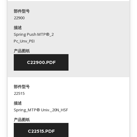
部件型号
22900
描述
Spring Push MTP®_2
Pc_Unv_PEI
产品图纸
C22900.PDF
部件型号
22515
描述
Spring_MTP® Univ._20N_HSF
产品图纸
C22515.PDF