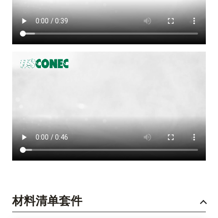
材料清单套件