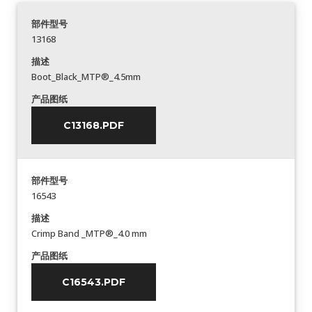
部件型号
13168
描述
Boot_Black_MTP®_4.5mm
产品图纸
C13168.PDF
部件型号
16543
描述
Crimp Band _MTP®_4.0 mm
产品图纸
C16543.PDF