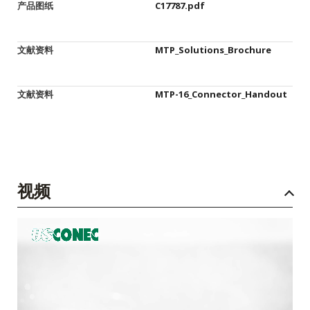
产品图纸
C17787.pdf
文献资料
MTP_Solutions_Brochure
文献资料
MTP-16_Connector_Handout
视频