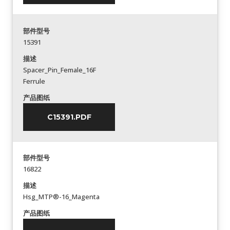
部件型号
15391
描述
Spacer_Pin_Female_16F
Ferrule
产品图纸
C15391.PDF
部件型号
16822
描述
Hsg_MTP®-16_Magenta
产品图纸