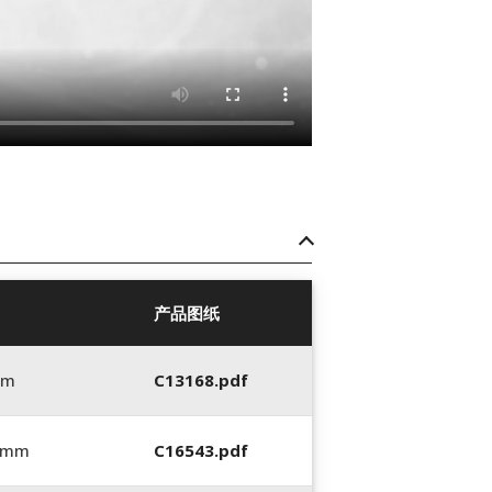
产品图纸
mm
C13168.pdf
0 mm
C16543.pdf