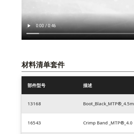
材料清单套件
部件型号
描述
13168
Boot_Black_MTP®_4.5
16543
Crimp Band _MTP®_4.