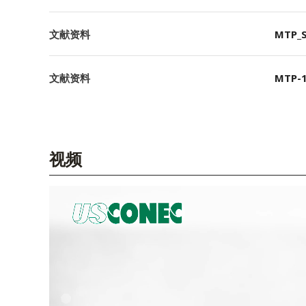
文献资料
MTP_S
文献资料
MTP-1
视频