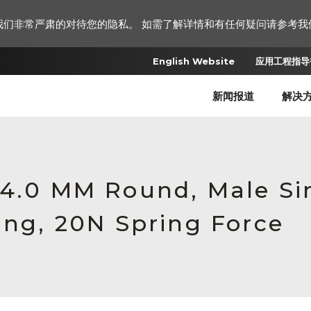
我们非常严肃的对待您的隐私。 如需了解详情和有任何疑问请参考我
English Website
应用工程指导书
新闻报道
解决
6 4.0 MM Round, Male S
ing, 20N Spring Force