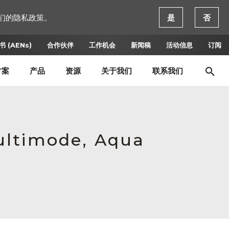
们的隐私政策。
是
否
 (AENs)
合作伙伴
工作机会
新闻稿
活动信息
订阅
方案
产品
资源
关于我们
联系我们
ultimode, Aqua