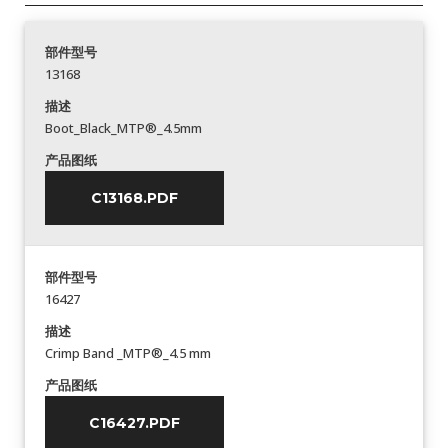
部件型号
13168
描述
Boot_Black_MTP®_4.5mm
产品图纸
C13168.PDF
部件型号
16427
描述
Crimp Band _MTP®_4.5 mm
产品图纸
C16427.PDF