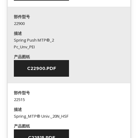
部件型号
22900
描述
Spring Push MTP®_2
Pc_Unv_PEI
产品图纸
C22900.PDF
部件型号
22515
描述
Spring_MTP® Univ._20N_HSF
产品图纸
C22515.PDF