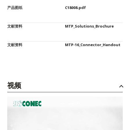
产品图纸
C18008.pdf
文献资料
MTP_Solutions_Brochure
文献资料
MTP-16_Connector_Handout
视频