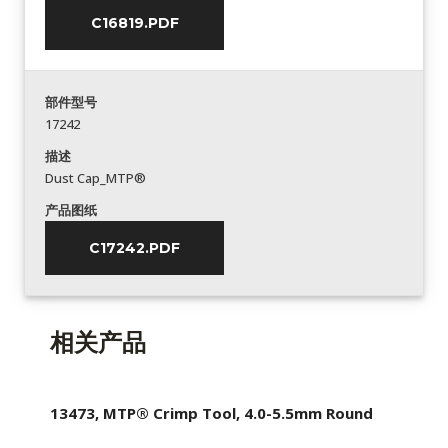
C16819.PDF
部件型号
17242
描述
Dust Cap_MTP®
产品图纸
C17242.PDF
相关产品
13473, MTP® Crimp Tool, 4.0-5.5mm Round