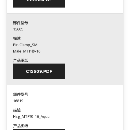
部件型号
15609
描述
Pin Clamp_SM
Male_MTP®-16
产品图纸
C15609.PDF
部件型号
16819
描述
Hsg_MTP®-16_Aqua
产品图纸