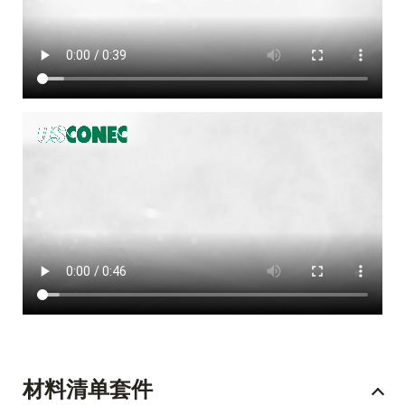
材料清单套件