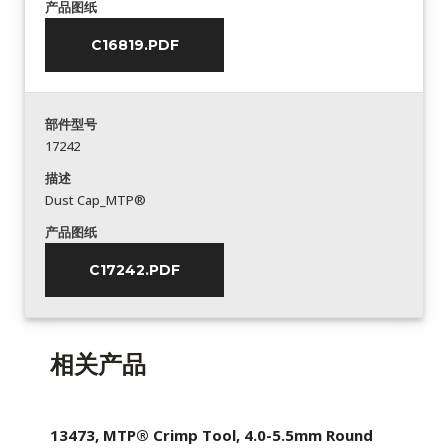
产品图纸
C16819.PDF
部件型号
17242
描述
Dust Cap_MTP®
产品图纸
C17242.PDF
相关产品
13473, MTP® Crimp Tool, 4.0-5.5mm Round