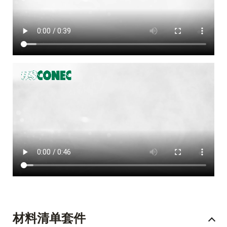
材料清单套件