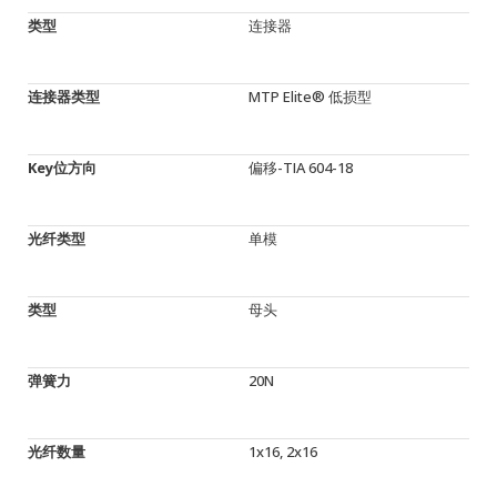
类型
连接器
连接器类型
MTP Elite® 低损型
Key位方向
偏移-TIA 604-18
光纤类型
单模
类型
母头
弹簧力
20N
光纤数量
1x16, 2x16