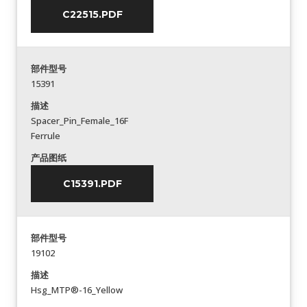
C22515.PDF
部件型号
15391
描述
Spacer_Pin_Female_16F
Ferrule
产品图纸
C15391.PDF
部件型号
19102
描述
Hsg_MTP®-16_Yellow