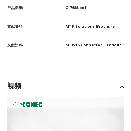
产品图纸
C17688.pdf
文献资料
MTP_Solutions_Brochure
文献资料
MTP-16_Connector_Handout
视频