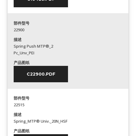
部件型号
22900
描述
Spring Push MTP®_2
Pc_Unv_PEI
产品图纸
C22900.PDF
部件型号
22515
描述
Spring_MTP® Univ._20N_HSF
产品图纸