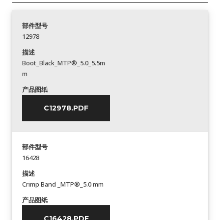
部件型号
12978
描述
Boot_Black_MTP®_5.0_5.5m
m
产品图纸
C12978.PDF
部件型号
16428
描述
Crimp Band _MTP®_5.0 mm
产品图纸
C16428.PDF