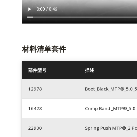
材料清单套件
部件型号
描述
12978
Boot_Black_MTP®_5.0_
16428
Crimp Band _MTP®_5.
22900
Spring Push MTP®_2 Pc