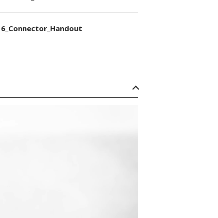
6_Connector_Handout