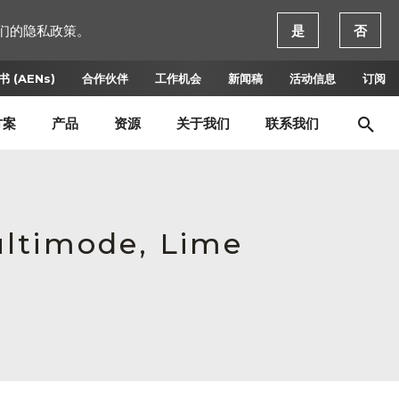
们的隐私政策。
是
否
 (AENs)
合作伙伴
工作机会
新闻稿
活动信息
订阅
方案
产品
资源
关于我们
联系我们
ultimode, Lime