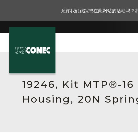
允许我们跟踪您在此网站的活动吗？
新闻报道
解决方案
19246, Kit MTP®-16
产品
Housing, 20N Sprin
资源
关于我们
联系我们