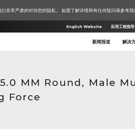
我们非常严肃的对待您的隐私。 如需了解详情和有任何疑问请参考我
English Website
应用工程指导书
新闻报道
解决
 5.0 MM Round, Male M
g Force