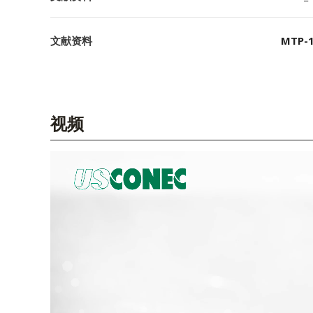
文献资料
MTP-1
视频