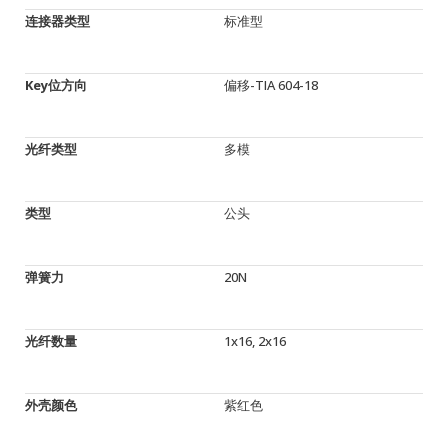
连接器类型
标准型
Key位方向
偏移-TIA 604-18
光纤类型
多模
类型
公头
弹簧力
20N
光纤数量
1x16, 2x16
外壳颜色
紫红色