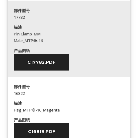
部件型号
17782
描述
Pin Clamp_MM
Male_MTP®-16
产品图纸
C17782.PDF
部件型号
16822
描述
Hsg_MTP®-16_Magenta
产品图纸
C16819.PDF