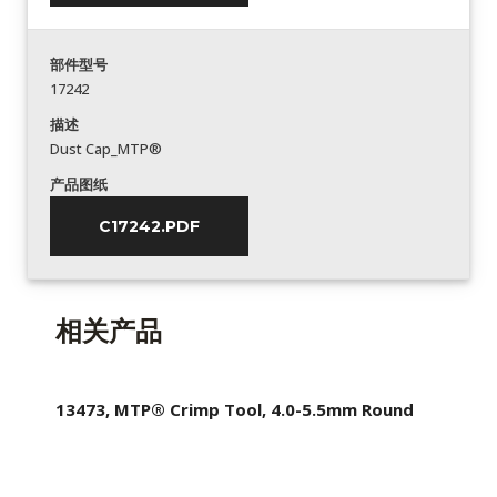
部件型号
17242
描述
Dust Cap_MTP®
产品图纸
C17242.PDF
相关产品
13473, MTP® Crimp Tool, 4.0-5.5mm Round