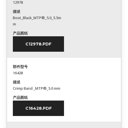
12978
描述
Boot_Black_MTP®_5.0_5.5m
m
产品图纸
C12978.PDF
部件型号
16428
描述
Crimp Band _MTP®_5.0 mm
产品图纸
C16428.PDF