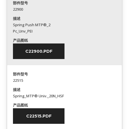
部件型号
22900
描述
Spring Push MTP®_2
Pc_Unv_PEI
产品图纸
C22900.PDF
部件型号
22515
描述
Spring_MTP® Univ._20N_HSF
产品图纸
C22515.PDF