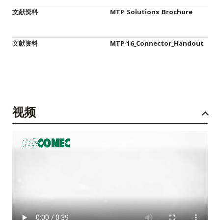
文献资料
MTP_Solutions_Brochure
文献资料
MTP-16_Connector_Handout
视频