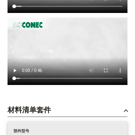
材料清单套件
部件型号