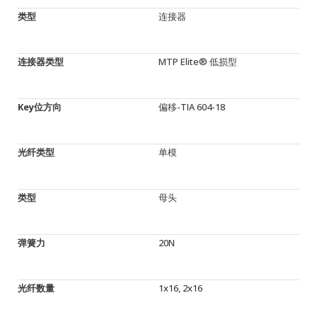
类型
连接器
连接器类型
MTP Elite® 低损型
Key位方向
偏移-TIA 604-18
光纤类型
单模
类型
母头
弹簧力
20N
光纤数量
1x16, 2x16