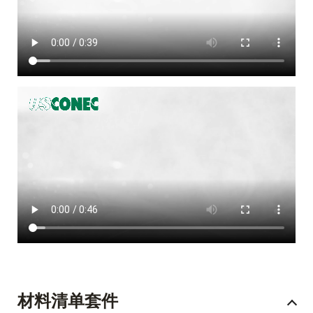
材料清单套件