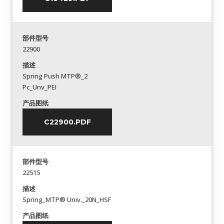
部件型号
22900
描述
Spring Push MTP®_2
Pc_Unv_PEI
产品图纸
C22900.PDF
部件型号
22515
描述
Spring_MTP® Univ._20N_HSF
产品图纸