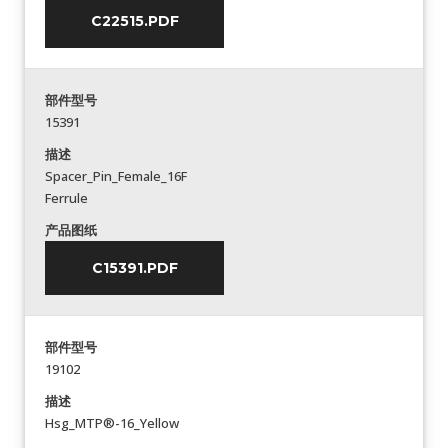
C22515.PDF
部件型号
15391
描述
Spacer_Pin_Female_16F
Ferrule
产品图纸
C15391.PDF
部件型号
19102
描述
Hsg_MTP®-16_Yellow