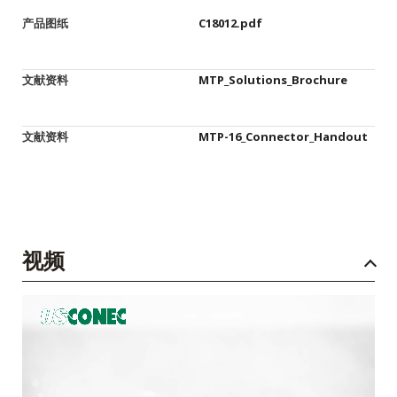
产品图纸
C18012.pdf
文献资料
MTP_Solutions_Brochure
文献资料
MTP-16_Connector_Handout
视频