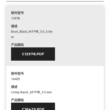
部件型号
12978
描述
Boot_Black_MTP®_5.0_5.5m
m
产品图纸
C12978.PDF
部件型号
16429
描述
Crimp Band _MTP®_5.5 mm
产品图纸
C16429.PDF