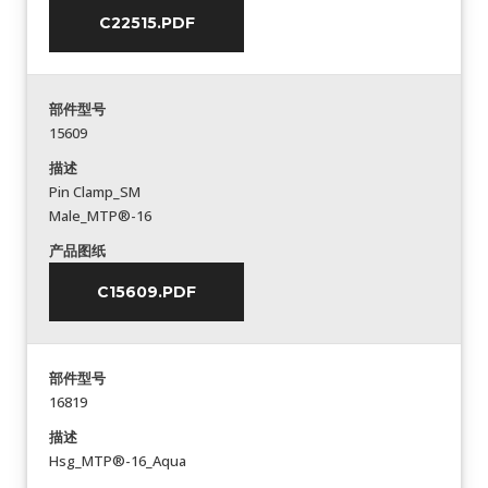
C22515.PDF
部件型号
15609
描述
Pin Clamp_SM
Male_MTP®-16
产品图纸
C15609.PDF
部件型号
16819
描述
Hsg_MTP®-16_Aqua