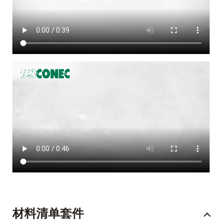
材料清单套件