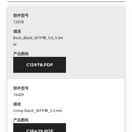
部件型号
12978
描述
Boot_Black_MTP®_5.0_5.5m
m
产品图纸
C12978.PDF
部件型号
16429
描述
Crimp Band _MTP®_5.5 mm
产品图纸
C16429.PDF