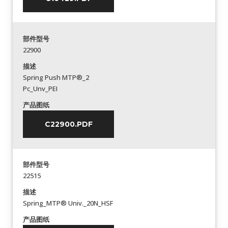
部件型号
22900
描述
Spring Push MTP®_2
Pc_Unv_PEI
产品图纸
C22900.PDF
部件型号
22515
描述
Spring_MTP® Univ._20N_HSF
产品图纸