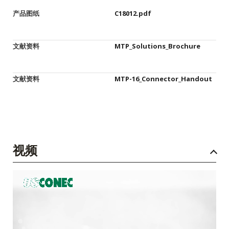
产品图纸
C18012.pdf
文献资料
MTP_Solutions_Brochure
文献资料
MTP-16_Connector_Handout
视频