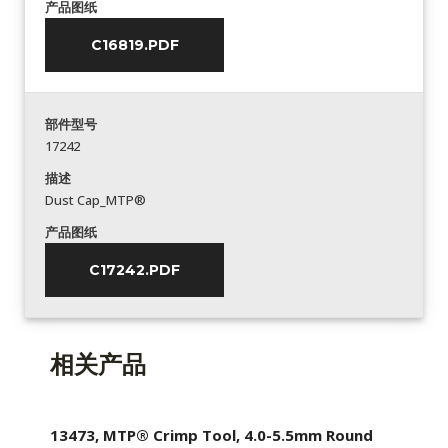
产品图纸
C16819.PDF
部件型号
17242
描述
Dust Cap_MTP®
产品图纸
C17242.PDF
相关产品
13473, MTP® Crimp Tool, 4.0-5.5mm Round