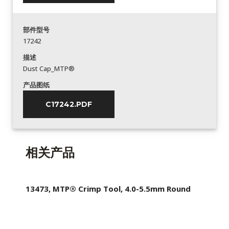
部件型号
17242
描述
Dust Cap_MTP®
产品图纸
C17242.PDF
相关产品
13473, MTP® Crimp Tool, 4.0-5.5mm Round