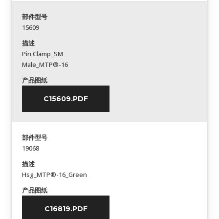
部件型号
15609
描述
Pin Clamp_SM
Male_MTP®-16
产品图纸
C15609.PDF
部件型号
19068
描述
Hsg_MTP®-16_Green
产品图纸
C16819.PDF