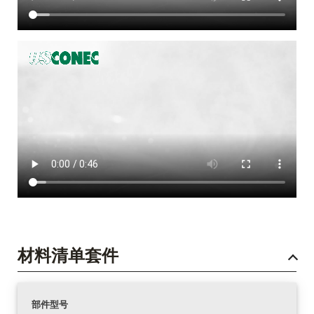
材料清单套件
部件型号