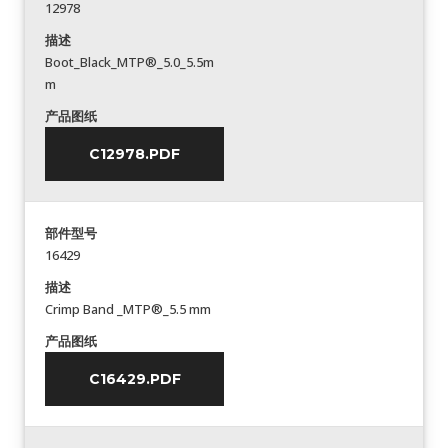
12978
描述
Boot_Black_MTP®_5.0_5.5m
m
产品图纸
C12978.PDF
部件型号
16429
描述
Crimp Band _MTP®_5.5 mm
产品图纸
C16429.PDF