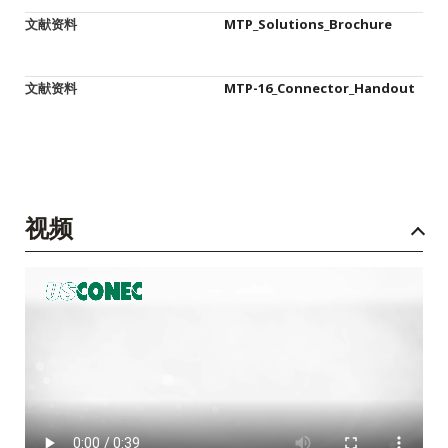
文献资料
MTP_Solutions_Brochure
文献资料
MTP-16_Connector_Handout
视频