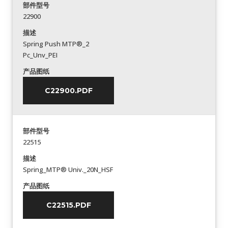
部件型号
22900
描述
Spring Push MTP®_2
Pc_Unv_PEI
产品图纸
C22900.PDF
部件型号
22515
描述
Spring_MTP® Univ._20N_HSF
产品图纸
C22515.PDF