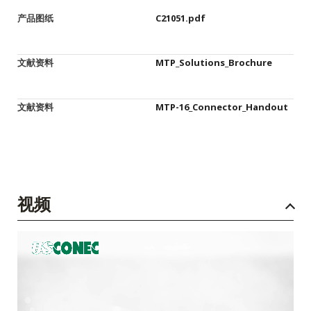
产品图纸
C21051.pdf
文献资料
MTP_Solutions_Brochure
文献资料
MTP-16_Connector_Handout
视频