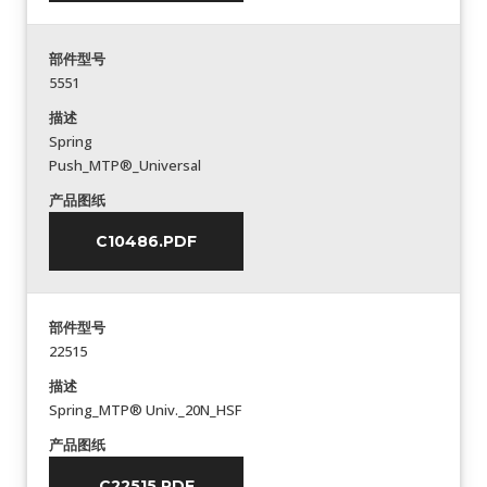
部件型号
5551
描述
Spring
Push_MTP®_Universal
产品图纸
C10486.PDF
部件型号
22515
描述
Spring_MTP® Univ._20N_HSF
产品图纸
C22515.PDF