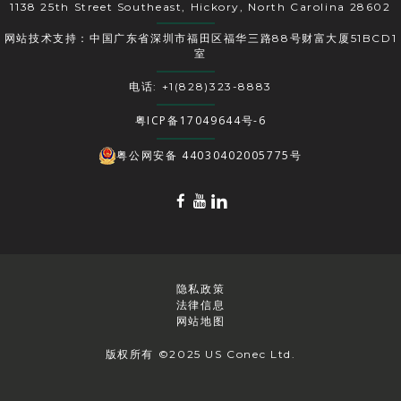
1138 25th Street Southeast, Hickory, North Carolina 28602
网站技术支持：中国广东省深圳市福田区福华三路88号财富大厦51BCD1
室
电话: +1(828)323-8883
粤ICP备17049644号-6
粤公网安备 44030402005775号
隐私政策
法律信息
网站地图
版权所有 ©2025 US Conec Ltd.