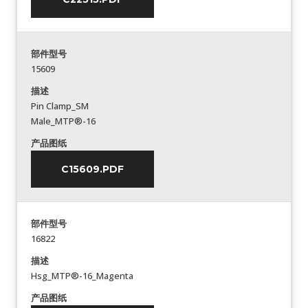
部件型号
15609
描述
Pin Clamp_SM
Male_MTP®-16
产品图纸
C15609.PDF
部件型号
16822
描述
Hsg_MTP®-16_Magenta
产品图纸