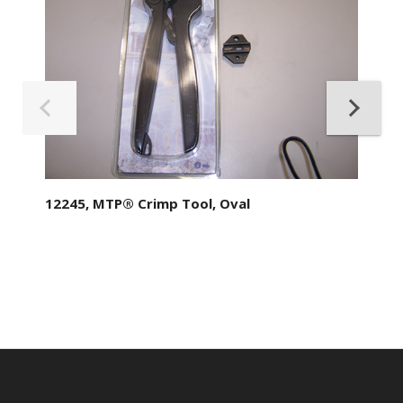
12245, MTP® Crimp Tool, Oval