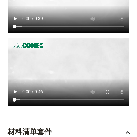
材料清单套件