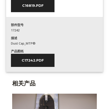
C16819.PDF
部件型号
17242
描述
Dust Cap_MTP®
产品图纸
C17242.PDF
相关产品