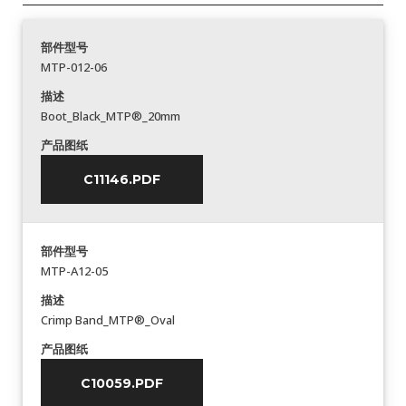
部件型号
MTP-012-06
描述
Boot_Black_MTP®_20mm
产品图纸
C11146.PDF
部件型号
MTP-A12-05
描述
Crimp Band_MTP®_Oval
产品图纸
C10059.PDF