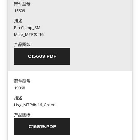
部件型号
15609
描述
Pin Clamp_SM
Male_MTP®-16
产品图纸
C15609.PDF
部件型号
19068
描述
Hsg_MTP®-16_Green
产品图纸
C16819.PDF