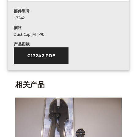
部件型号
17242
描述
Dust Cap_MTP®
产品图纸
C17242.PDF
相关产品