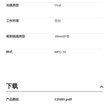
光缆类型
Oval
工作环境
受控
尾部线缆类型
20mm护套
样式
MPO 16
下载
产品图纸
C21051.pdf