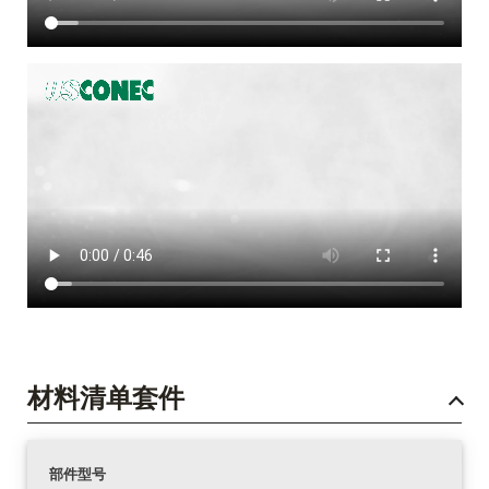
材料清单套件
部件型号