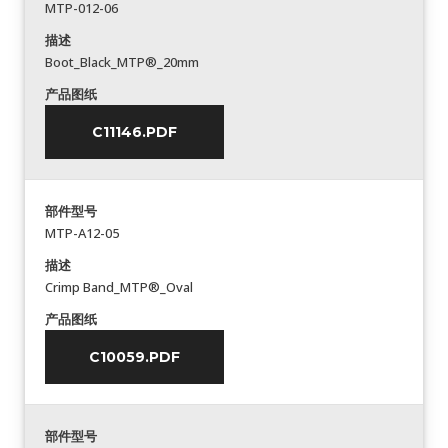
MTP-012-06
描述
Boot_Black_MTP®_20mm
产品图纸
C11146.PDF
部件型号
MTP-A12-05
描述
Crimp Band_MTP®_Oval
产品图纸
C10059.PDF
部件型号