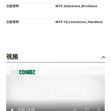
文献资料
MTP_Solutions_Brochure
文献资料
MTP-16_Connector_Handout
视频