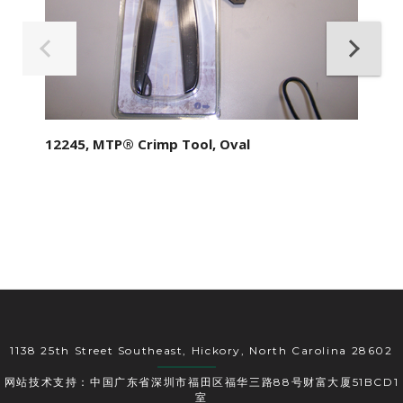
12245, MTP® Crimp Tool, Oval
1138 25th Street Southeast, Hickory, North Carolina 28602
网站技术支持：中国广东省深圳市福田区福华三路88号财富大厦51BCD1
室