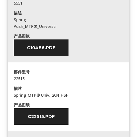
5551
描述
Spring
Push_MTP®_Universal
产品图纸
C10486.PDF
部件型号
22515
描述
Spring_MTP® Univ._20N_HSF
产品图纸
C22515.PDF