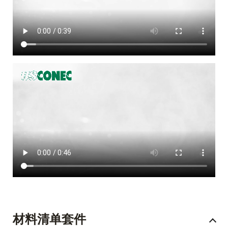
材料清单套件