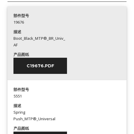
部件型号
19676
描述
Boot_Black_MTP®_BR_Univ_
AF
产品图纸
C19676.PDF
部件型号
5551
描述
Spring
Push_MTP®_Universal
产品图纸