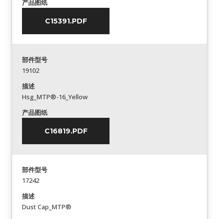
产品图纸
C15391.PDF
部件型号
19102
描述
Hsg_MTP®-16_Yellow
产品图纸
C16819.PDF
部件型号
17242
描述
Dust Cap_MTP®