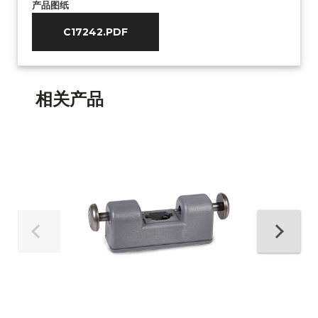
产品图纸
C17242.PDF
相关产品