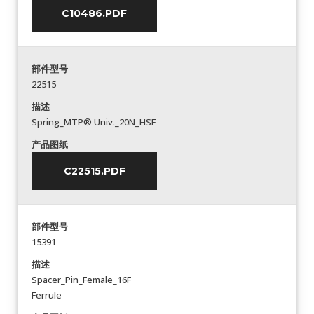
C10486.PDF
部件型号
22515
描述
Spring_MTP® Univ._20N_HSF
产品图纸
C22515.PDF
部件型号
15391
描述
Spacer_Pin_Female_16F
Ferrule