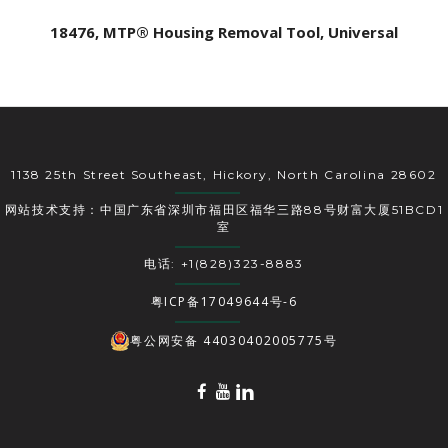
18476, MTP® Housing Removal Tool, Universal
1138 25th Street Southeast, Hickory, North Carolina 28602
网站技术支持：中国广东省深圳市福田区福华三路88号财富大厦51BCD1
室
电话: +1(828)323-8883
粤ICP备17049644号-6
粤公网安备 44030402005775号