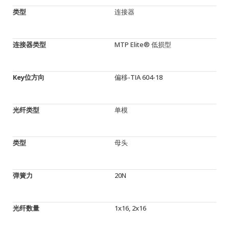
类型
连接器
连接器类型
MTP Elite® 低损型
Key位方向
偏移-TIA 604-18
光纤类型
单模
类型
母头
弹簧力
20N
光纤数量
1x16, 2x16