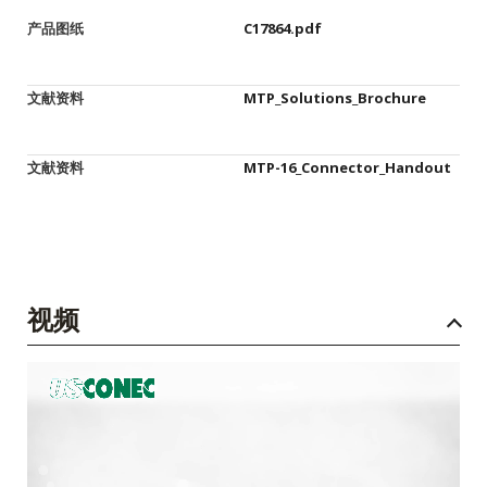
产品图纸
C17864.pdf
文献资料
MTP_Solutions_Brochure
文献资料
MTP-16_Connector_Handout
视频