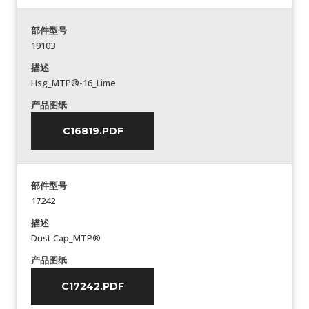
部件型号
19103
描述
Hsg_MTP®-16_Lime
产品图纸
C16819.PDF
部件型号
17242
描述
Dust Cap_MTP®
产品图纸
C17242.PDF