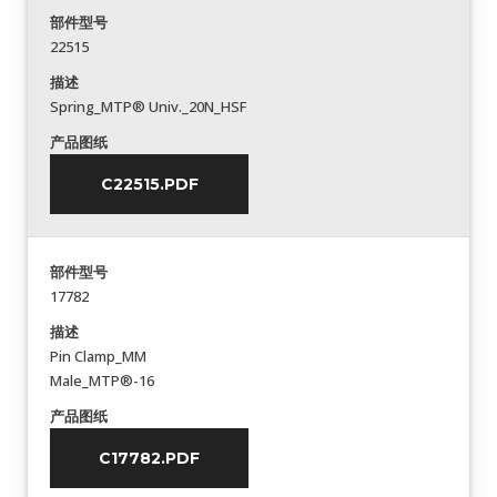
部件型号
22515
描述
Spring_MTP® Univ._20N_HSF
产品图纸
C22515.PDF
部件型号
17782
描述
Pin Clamp_MM
Male_MTP®-16
产品图纸
C17782.PDF