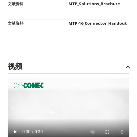
文献资料
MTP_Solutions_Brochure
文献资料
MTP-16_Connector_Handout
视频