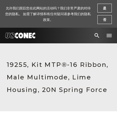
允许我们跟踪您在此网站的活动吗？我们非常严肃的对待
是
您的隐私。 如需了解详情和有任何疑问请参考我们的隐私
政策。
否
新闻报道
解决方案
19255, Kit MTP®-16 Ribbon,
产品
Male Multimode, Lime
资源
Housing, 20N Spring Force
关于我们
联系我们