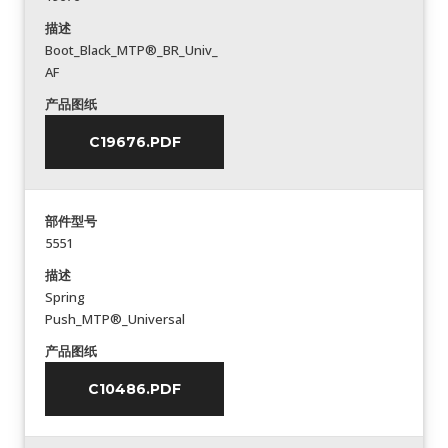
描述
Boot_Black_MTP®_BR_Univ_
AF
产品图纸
C19676.PDF
部件型号
5551
描述
Spring
Push_MTP®_Universal
产品图纸
C10486.PDF