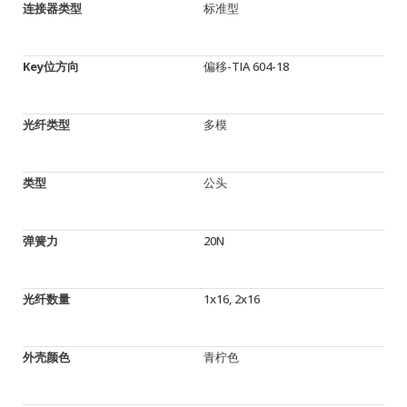
连接器类型
标准型
Key位方向
偏移-TIA 604-18
光纤类型
多模
类型
公头
弹簧力
20N
光纤数量
1x16, 2x16
外壳颜色
青柠色