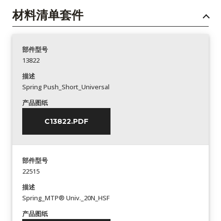
材料清单套件
部件型号
13822
描述
Spring Push_Short_Universal
产品图纸
C13822.PDF
部件型号
22515
描述
Spring_MTP® Univ._20N_HSF
产品图纸