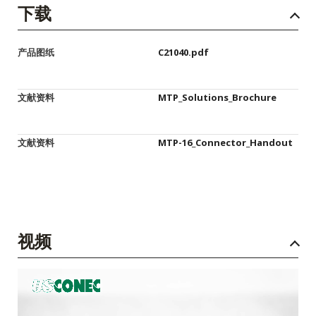
下载
产品图纸
C21040.pdf
文献资料
MTP_Solutions_Brochure
文献资料
MTP-16_Connector_Handout
视频