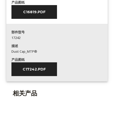
产品图纸
C16819.PDF
部件型号
17242
描述
Dust Cap_MTP®
产品图纸
C17242.PDF
相关产品