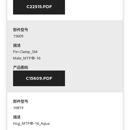
C22515.PDF
部件型号
15609
描述
Pin Clamp_SM
Male_MTP®-16
产品图纸
C15609.PDF
部件型号
16819
描述
Hsg_MTP®-16_Aqua