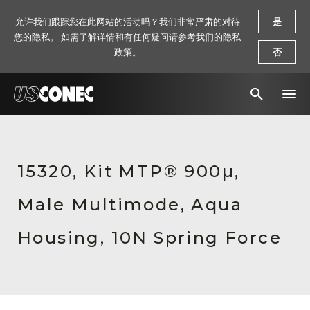
允许我们跟踪您在此网站的活动吗？我们非常严肃的对待
是
您的隐私。 如需了解详情和有任何疑问请参考我们的隐私
政策。
否
新闻报道
解决方案
15320, Kit MTP® 900µ,
产品
Male Multimode, Aqua
资源
Housing, 10N Spring Force
关于我们
联系我们