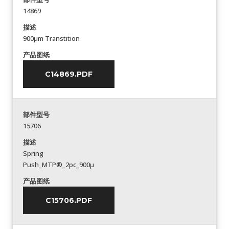
14869
描述
900µm Transtition
产品图纸
C14869.PDF
部件型号
15706
描述
Spring
Push_MTP®_2pc_900µ
产品图纸
C15706.PDF