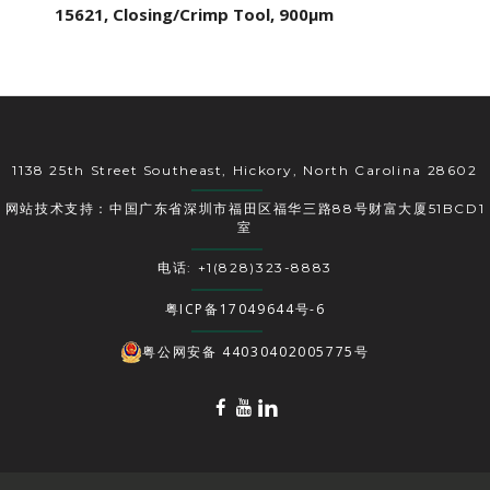
15621, Closing/Crimp Tool, 900µm
1138 25th Street Southeast, Hickory, North Carolina 28602
网站技术支持：中国广东省深圳市福田区福华三路88号财富大厦51BCD1
室
电话: +1(828)323-8883
粤ICP备17049644号-6
粤公网安备 44030402005775号