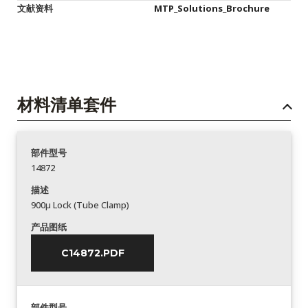
文献资料
MTP_Solutions_Brochure
材料清单套件
部件型号
14872
描述
900µ Lock (Tube Clamp)
产品图纸
C14872.PDF
部件型号