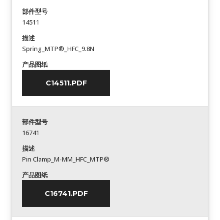
部件型号
14511
描述
Spring_MTP®_HFC_9.8N
产品图纸
C14511.PDF
部件型号
16741
描述
Pin Clamp_M-MM_HFC_MTP®
产品图纸
C16741.PDF