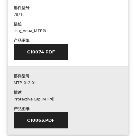
部件型号
7871
描述
Hsg_Aqua_MTP®
产品图纸
C10074.PDF
部件型号
MTP-012-01
描述
Protective Cap_MTP®
产品图纸
C10063.PDF