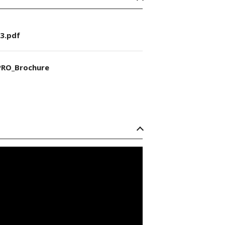
3.pdf
RO_Brochure