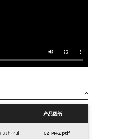
产品图纸
Push-Pull
C21442.pdf