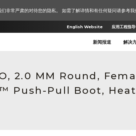
我们非常严肃的对待您的隐私。 如需了解详情和有任何疑问请参考我
English Website
应用工程指导书
新闻报道
解决
RO, 2.0 MM Round, Fem
c™ Push-Pull Boot, Heat