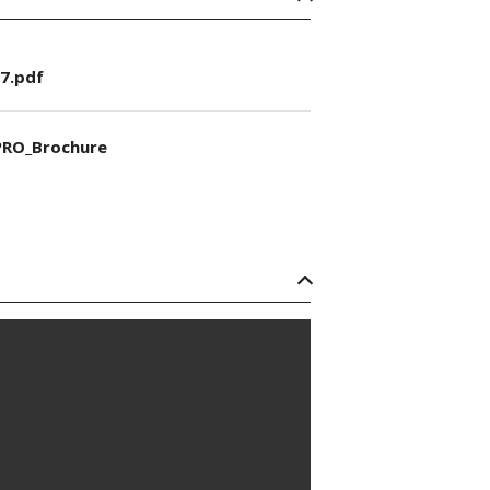
7.pdf
RO_Brochure