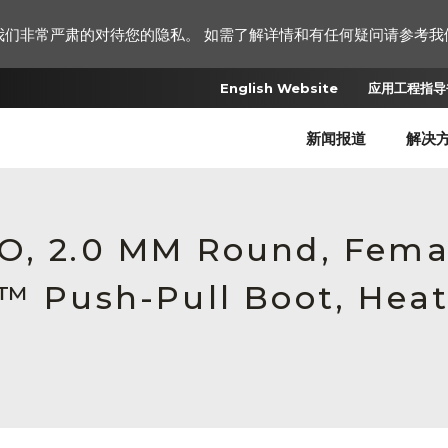
我们非常严肃的对待您的隐私。 如需了解详情和有任何疑问请参考我
English Website
应用工程指导书
新闻报道
解决
RO, 2.0 MM Round, Fem
c™ Push-Pull Boot, Heat