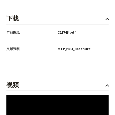
下载
产品图纸
C21743.pdf
文献资料
MTP_PRO_Brochure
视频