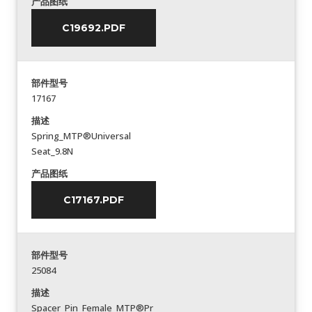
产品图纸
C19692.PDF
部件型号
17167
描述
Spring_MTP®Universal
Seat_9.8N
产品图纸
C17167.PDF
部件型号
25084
描述
Spacer_Pin_Female_MTP®Pr