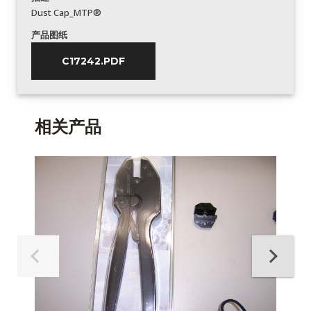
Dust Cap_MTP®
产品图纸
C17242.PDF
相关产品