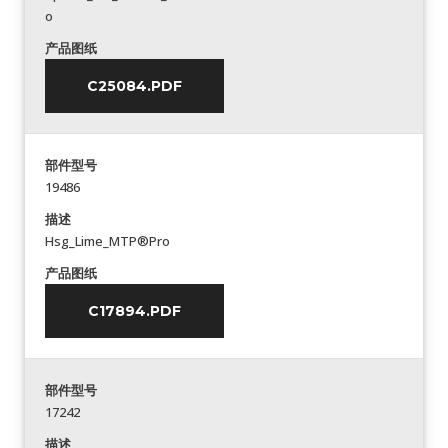
o
产品图纸
C25084.PDF
部件型号
19486
描述
Hsg_Lime_MTP®Pro
产品图纸
C17894.PDF
部件型号
17242
描述