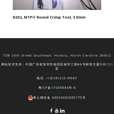
8202, MTP® Round Crimp Tool, 3.0mm
1138 25th Street Southeast, Hickory, North Carolina 28602
网站技术支持：中国广东省深圳市福田区福华三路88号财富大厦51BCD1
室
电话: +1(828)323-8883
粤ICP备17049644号-6
粤公网安备 44030402005775号