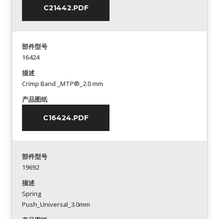
C21442.PDF
部件型号
16424
描述
Crimp Band _MTP®_2.0 mm
产品图纸
C16424.PDF
部件型号
19692
描述
Spring
Push_Universal_3.0mm