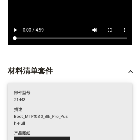
材料清单套件
部件型号
21442
描述
Boot_MTP®3.0_Blk_Pro_Pus
h-Pull
产品图纸