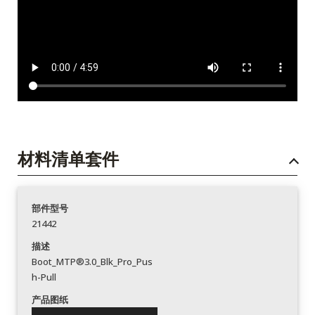
材料清单套件
部件型号
21442
描述
Boot_MTP®3.0_Blk_Pro_Pus
h-Pull
产品图纸