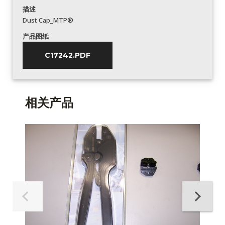
描述
Dust Cap_MTP®
产品图纸
C17242.PDF
相关产品