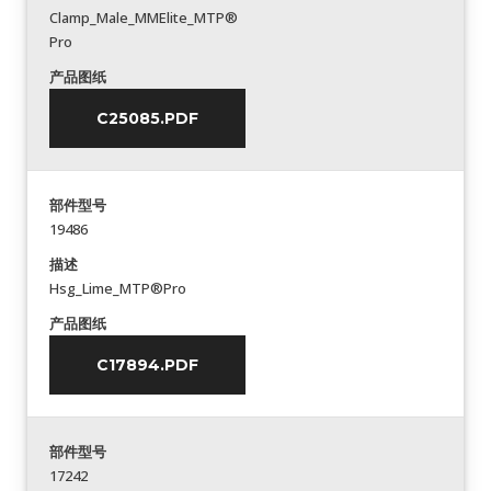
Clamp_Male_MMElite_MTP®
Pro
产品图纸
C25085.PDF
部件型号
19486
描述
Hsg_Lime_MTP®Pro
产品图纸
C17894.PDF
部件型号
17242