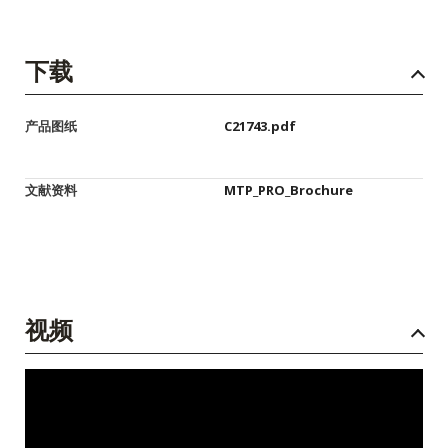
下载
产品图纸
C21743.pdf
文献资料
MTP_PRO_Brochure
视频