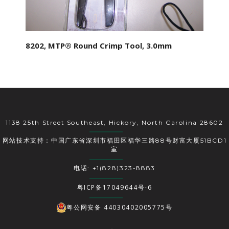
8202, MTP® Round Crimp Tool, 3.0mm
1138 25th Street Southeast, Hickory, North Carolina 28602
网站技术支持：中国广东省深圳市福田区福华三路88号财富大厦51BCD1
室
电话: +1(828)323-8883
粤ICP备17049644号-6
粤公网安备 44030402005775号