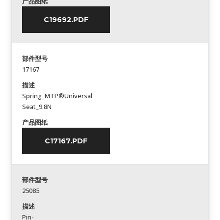
产品图纸
C19692.PDF
部件型号
17167
描述
Spring_MTP®Universal
Seat_9.8N
产品图纸
C17167.PDF
部件型号
25085
描述
Pin-