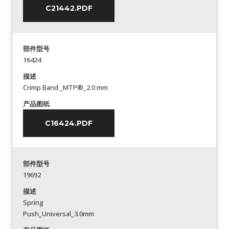
C21442.PDF
部件型号
16424
描述
Crimp Band _MTP®_2.0 mm
产品图纸
C16424.PDF
部件型号
19692
描述
Spring
Push_Universal_3.0mm