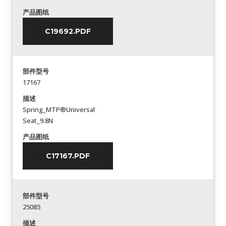
产品图纸
C19692.PDF
部件型号
17167
描述
Spring_MTP®Universal
Seat_9.8N
产品图纸
C17167.PDF
部件型号
25085
描述