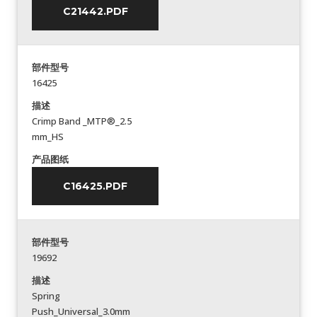
C21442.PDF
部件型号
16425
描述
Crimp Band _MTP®_2.5
mm_HS
产品图纸
C16425.PDF
部件型号
19692
描述
Spring
Push_Universal_3.0mm