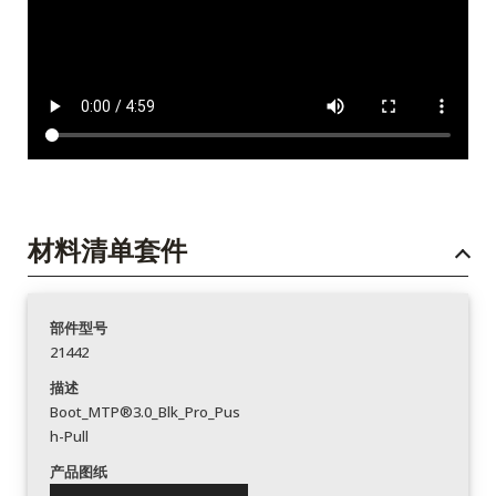
材料清单套件
部件型号
21442
描述
Boot_MTP®3.0_Blk_Pro_Pus
h-Pull
产品图纸