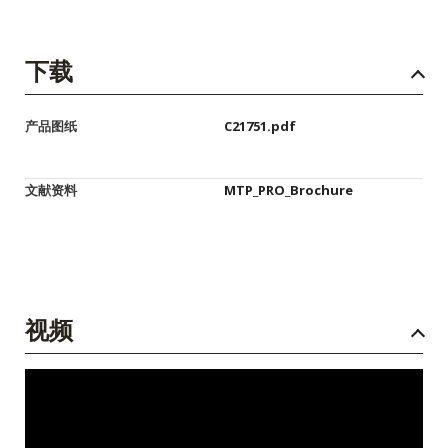
下载
产品图纸
C21751.pdf
文献资料
MTP_PRO_Brochure
视频