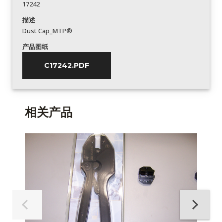
17242
描述
Dust Cap_MTP®
产品图纸
C17242.PDF
相关产品