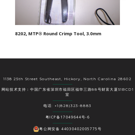
8202, MTP® Round Crimp Tool, 3.0mm
1138 25th Street Southeast, Hickory, North Carolina 28602
网站技术支持：中国广东省深圳市福田区福华三路88号财富大厦51BCD1
室
电话: +1(828)323-8883
粤ICP备17049644号-6
粤公网安备 44030402005775号