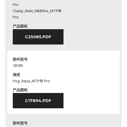
Pin-
Clamp_Male_MMElite_MTP®
Pro
产品图纸
C25085.PDF
部件型号
18189
描述
Hsg_Aqua_MTP® Pro
产品图纸
C17894.PDF
部件型号