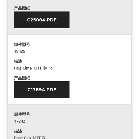
产品图纸
C25084.PDF
部件型号
19486
描述
Hsg_Lime_MTP®Pro
产品图纸
C17894.PDF
部件型号
17242
描述
Dust Cap_MTP®