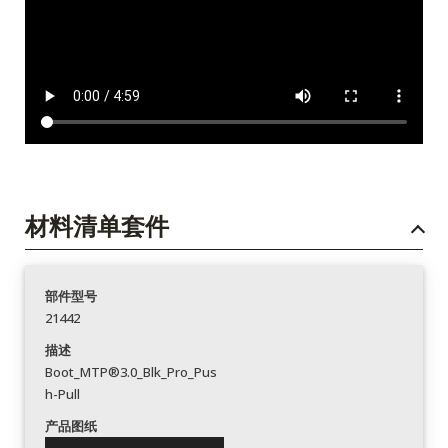
材料清单套件
部件型号
21442
描述
Boot_MTP®3.0_Blk_Pro_Pus
h-Pull
产品图纸