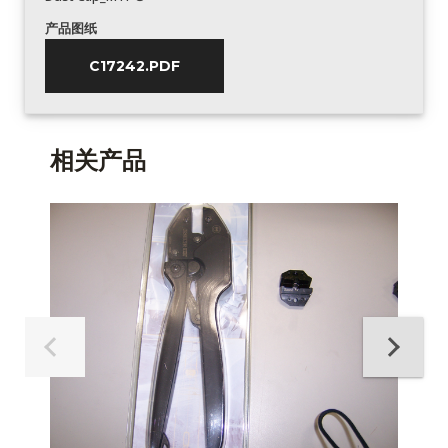
产品图纸
C17242.PDF
相关产品