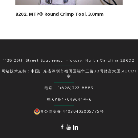
8202, MTP® Round Crimp Tool, 3.0mm
1138 25th Street Southeast, Hickory, North Carolina 28602
网站技术支持：中国广东省深圳市福田区福华三路88号财富大厦51BCD1
室
电话: +1(828)323-8883
粤ICP备17049644号-6
粤公网安备 44030402005775号