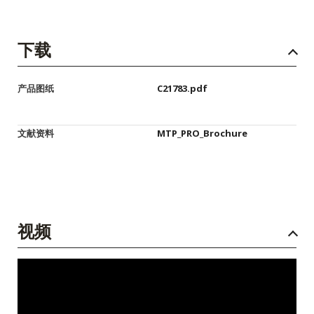
下载
产品图纸
C21783.pdf
文献资料
MTP_PRO_Brochure
视频