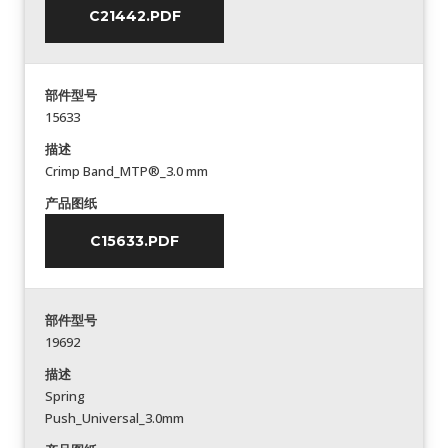
C21442.PDF
部件型号
15633
描述
Crimp Band_MTP®_3.0 mm
产品图纸
C15633.PDF
部件型号
19692
描述
Spring
Push_Universal_3.0mm