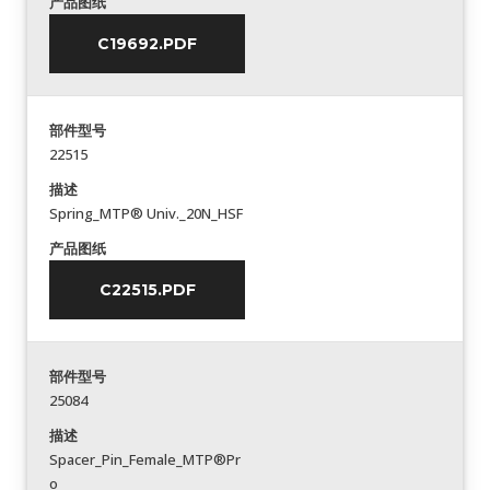
产品图纸
C19692.PDF
部件型号
22515
描述
Spring_MTP® Univ._20N_HSF
产品图纸
C22515.PDF
部件型号
25084
描述
Spacer_Pin_Female_MTP®Pr
o