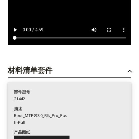
材料清单套件
部件型号
21442
描述
Boot_MTP®3.0_Blk_Pro_Pus
h-Pull
产品图纸