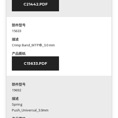
C21442.PDF
部件型号
15633
描述
Crimp Band_MTP®_3.0 mm
产品图纸
C15633.PDF
部件型号
19692
描述
Spring
Push_Universal_3.0mm