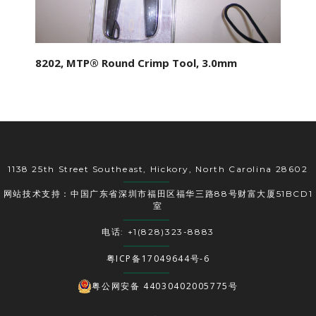
8202, MTP® Round Crimp Tool, 3.0mm
1138 25th Street Southeast, Hickory, North Carolina 28602
网站技术支持：中国广东省深圳市福田区福华三路88号财富大厦51BCD1
室
电话: +1(828)323-8883
粤ICP备17049644号-6
粤公网安备 44030402005775号