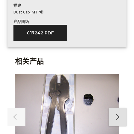
描述
Dust Cap_MTP®
产品图纸
C17242.PDF
相关产品