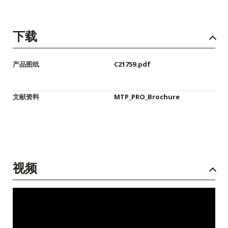
下载
产品图纸
C21759.pdf
文献资料
MTP_PRO_Brochure
视频