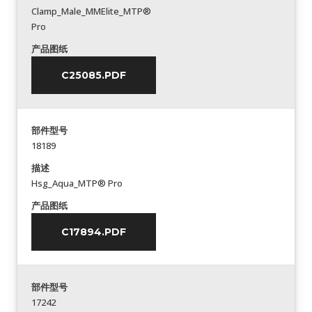
Clamp_Male_MMElite_MTP®
Pro
产品图纸
C25085.PDF
部件型号
18189
描述
Hsg_Aqua_MTP® Pro
产品图纸
C17894.PDF
部件型号
17242