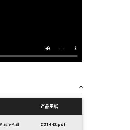
产品图纸
Push-Pull
C21442.pdf