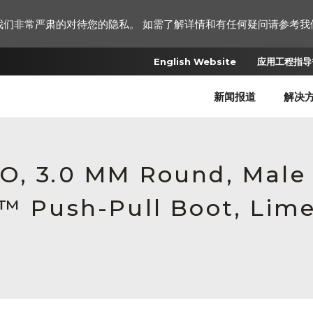
我们非常严肃的对待您的隐私。 如需了解详情和有任何疑问请参考我
English Website
应用工程指导书
新闻报道
解决
RO, 3.0 MM Round, Mal
c™ Push-Pull Boot, Lim