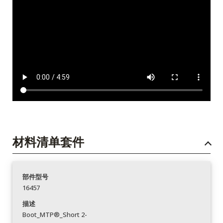
材料清单套件
部件型号
16457
描述
Boot_MTP®_Short 2-