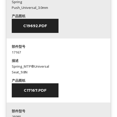
Spring
Push_Universal_3.0mm
产品图纸
C19692.PDF
部件型号
17167
描述
Spring_MTP®Universal
Seat_9.8N
产品图纸
C17167.PDF
部件型号
25085