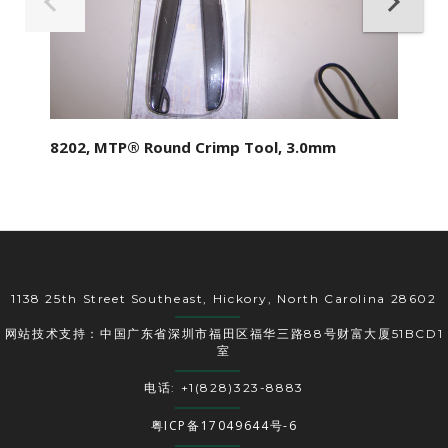
8202, MTP® Round Crimp Tool, 3.0mm
1138 25th Street Southeast, Hickory, North Carolina 28602
网站技术支持：中国广东省深圳市福田区福华三路88号财富大厦51BCD1
室
电话: +1(828)323-8883
粤ICP备17049644号-6