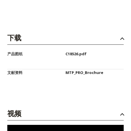
下载
产品图纸
C18526.pdf
文献资料
MTP_PRO_Brochure
视频