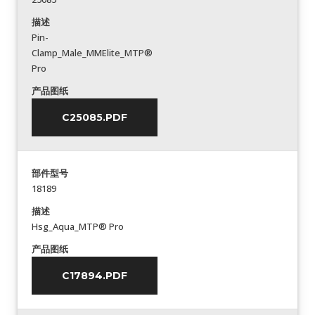
描述
Pin-
Clamp_Male_MMElite_MTP®
Pro
产品图纸
C25085.PDF
部件型号
18189
描述
Hsg_Aqua_MTP® Pro
产品图纸
C17894.PDF