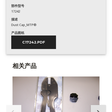
部件型号
17242
描述
Dust Cap_MTP®
产品图纸
C17242.PDF
相关产品