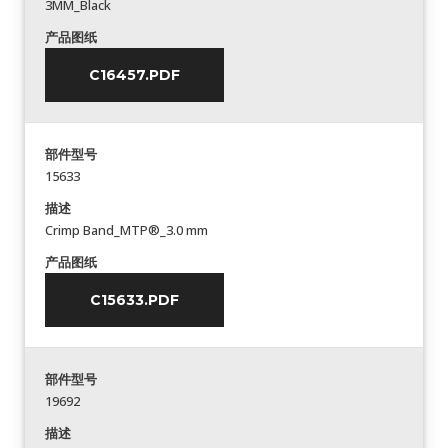
3MM_Black
产品图纸
C16457.PDF
部件型号
15633
描述
Crimp Band_MTP®_3.0 mm
产品图纸
C15633.PDF
部件型号
19692
描述