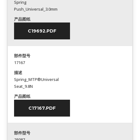
Spring
Push_Universal_3.0mm
产品图纸
C19692.PDF
部件型号
17167
描述
Spring_MTP®Universal
Seat_9.8N
产品图纸
C17167.PDF
部件型号
25087