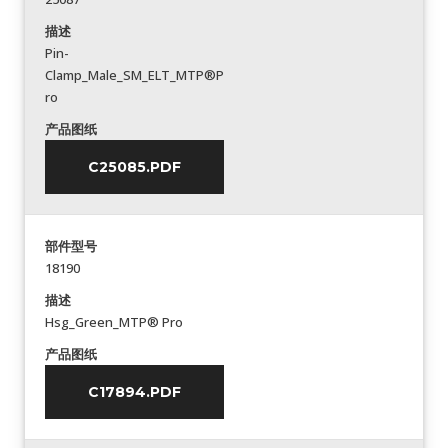
描述
Pin-
Clamp_Male_SM_ELT_MTP®P
ro
产品图纸
C25085.PDF
部件型号
18190
描述
Hsg_Green_MTP® Pro
产品图纸
C17894.PDF