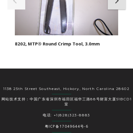
8202, MTP® Round Crimp Tool, 3.0mm
1138 25th Street Southeast, Hickory, North Carolina 28602
网站技术支持：中国广东省深圳市福田区福华三路88号财富大厦51BCD1
室
电话: +1(828)323-8883
粤ICP备17049644号-6