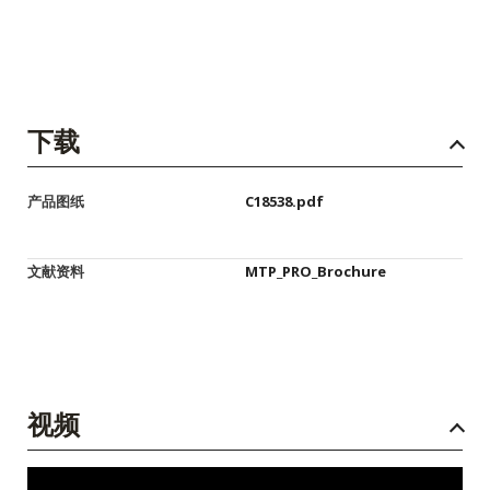
下载
产品图纸
C18538.pdf
文献资料
MTP_PRO_Brochure
视频