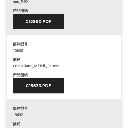
mm_FLEX
产品图纸
C15960.PDF
部件型号
15633
描述
Crimp Band_MTP®_3.0 mm
产品图纸
C15633.PDF
部件型号
19692
描述