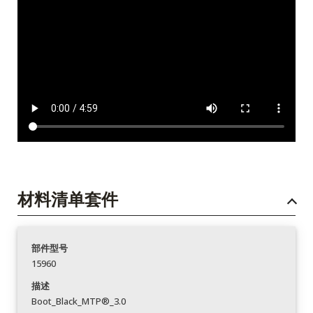
材料清单套件
部件型号
15960
描述
Boot_Black_MTP®_3.0