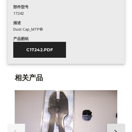
部件型号
17242
描述
Dust Cap_MTP®
产品图纸
C17242.PDF
相关产品