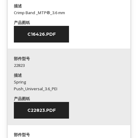
描述
Crimp Band _MTP®_3.6 mm
产品图纸
C16426.PDF
部件型号
22823
描述
Spring
Push_Universal_3.6_PEI
产品图纸
C22823.PDF
部件型号