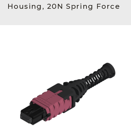
English Website
Housing, 20N Spring Force
应用工程指导书 (AENs)
合作伙伴
工作机会
新闻稿
活动信息
订阅