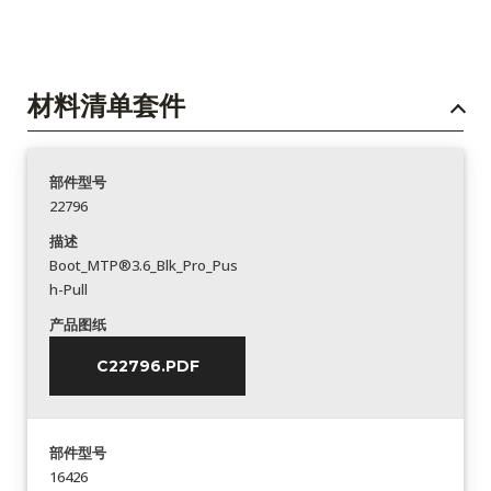
材料清单套件
部件型号
22796
描述
Boot_MTP®3.6_Blk_Pro_Pus
h-Pull
产品图纸
C22796.PDF
部件型号
16426