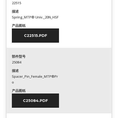
22515
描述
Spring_MTP® Univ._20N_HSF
产品图纸
C22515.PDF
部件型号
25084
描述
Spacer_Pin_Female_MTP®Pr
o
产品图纸
C25084.PDF