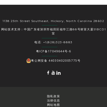
1138 25th Street Southeast, Hickory, North Carolina 28602
网站技术支持：中国广东省深圳市福田区福华三路88号财富大厦51BCD1
室
电话: +1(828)323-8883
粤ICP备17049644号-6
粤公网安备 44030402005775号
隐私政策
法律信息
网站地图