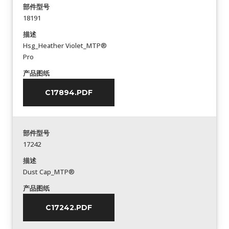
部件型号
18191
描述
Hsg_Heather Violet_MTP®
Pro
产品图纸
C17894.PDF
部件型号
17242
描述
Dust Cap_MTP®
产品图纸
C17242.PDF