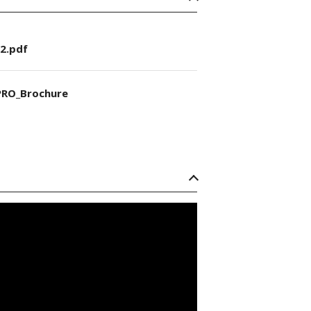
2.pdf
RO_Brochure