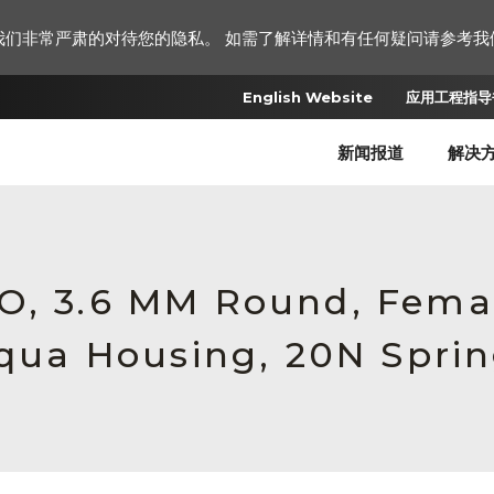
我们非常严肃的对待您的隐私。 如需了解详情和有任何疑问请参考我
English Website
应用工程指导书
新闻报道
解决
RO, 3.6 MM Round, Fem
Aqua Housing, 20N Spri