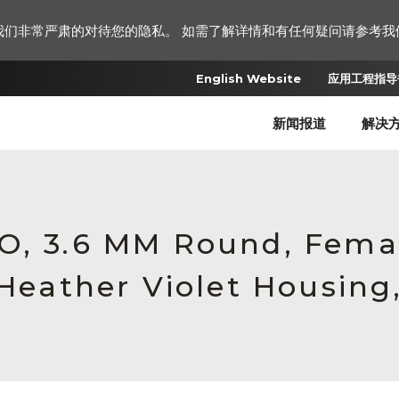
我们非常严肃的对待您的隐私。 如需了解详情和有任何疑问请参考我
English Website
应用工程指导书
新闻报道
解决
RO, 3.6 MM Round, Fem
 Heather Violet Housing