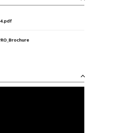
4.pdf
RO_Brochure