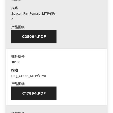
描述
Spacer_Pin_Female_MTP®Pr
o
产品图纸
C25084.PDF
部件型号
18190
描述
Hsg_Green_MTP® Pro
产品图纸
C17894.PDF