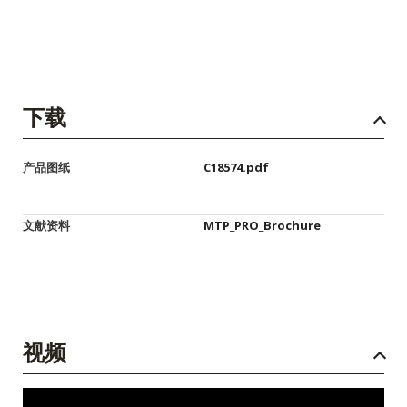
下载
产品图纸
C18574.pdf
文献资料
MTP_PRO_Brochure
视频