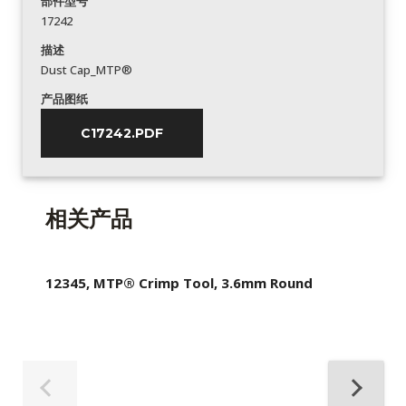
部件型号
17242
描述
Dust Cap_MTP®
产品图纸
C17242.PDF
相关产品
12345, MTP® Crimp Tool, 3.6mm Round