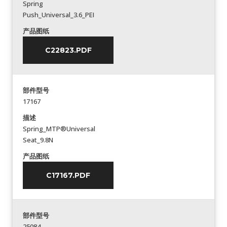
Spring
Push_Universal_3.6_PEI
产品图纸
C22823.PDF
部件型号
17167
描述
Spring_MTP®Universal
Seat_9.8N
产品图纸
C17167.PDF
部件型号
25084