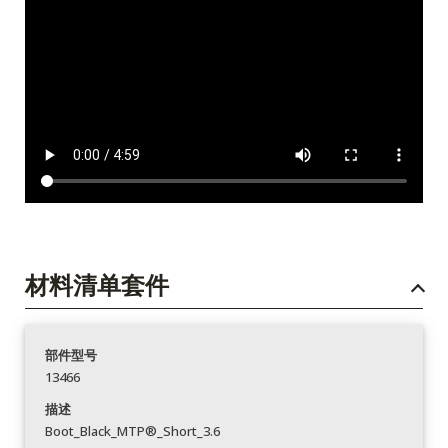
材料清单套件
部件型号
13466
描述
Boot_Black_MTP®_Short_3.6