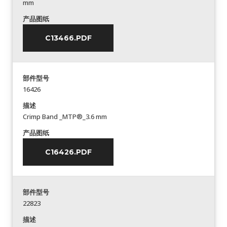
mm
产品图纸
C13466.PDF
部件型号
16426
描述
Crimp Band _MTP®_3.6 mm
产品图纸
C16426.PDF
部件型号
22823
描述